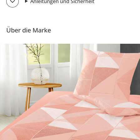
Anleitungen und Sicherheit
Über die Marke