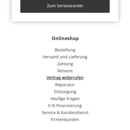
Zum Servicecenter
Onlineshop
Bestellung
Versand und Lieferung
Zahlung
Retoure
Vertrag widerrufen
Reparatur
Entsorgung
Häufige Fragen
0 % Finanzierung
Service & Kundendienst
Firmenkunden