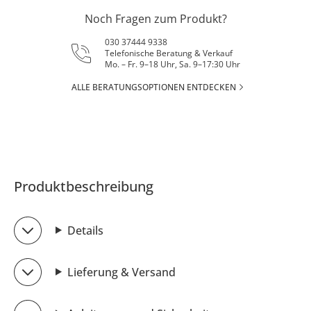
Noch Fragen zum Produkt?
030 37444 9338
Telefonische Beratung & Verkauf
Mo. – Fr. 9–18 Uhr, Sa. 9–17:30 Uhr
ALLE BERATUNGSOPTIONEN ENTDECKEN
Produktbeschreibung
Details
Lieferung & Versand