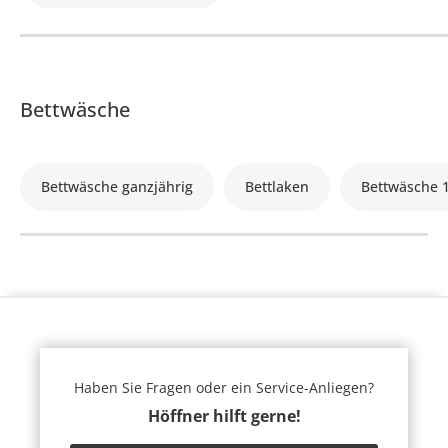
Bettwäsche
Bettwäsche ganzjährig
Bettlaken
Bettwäsche 
Haben Sie Fragen oder ein Service-Anliegen?
Höffner hilft gerne!