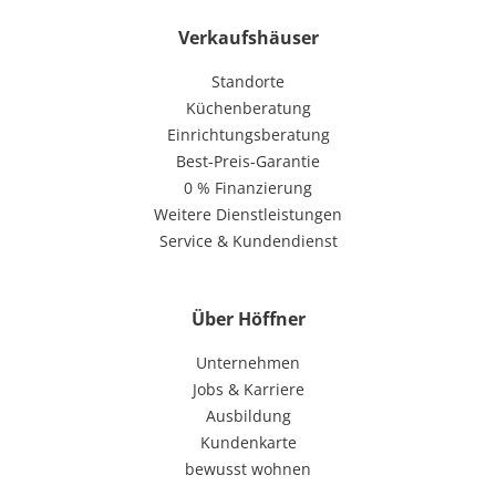
Verkaufshäuser
Standorte
Küchenberatung
Einrichtungsberatung
Best-Preis-Garantie
0 % Finanzierung
Weitere Dienstleistungen
Service & Kundendienst
Über Höffner
Unternehmen
Jobs & Karriere
Ausbildung
Kundenkarte
bewusst wohnen