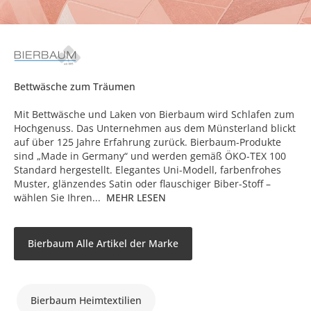
Bettwäsche zum Träumen
Mit Bettwäsche und Laken von Bierbaum wird Schlafen zum
Hochgenuss. Das Unternehmen aus dem Münsterland blickt
auf über 125 Jahre Erfahrung zurück. Bierbaum-Produkte
sind „Made in Germany“ und werden gemäß ÖKO-TEX 100
Standard hergestellt. Elegantes Uni-Modell, farbenfrohes
Muster, glänzendes Satin oder flauschiger Biber-Stoff –
wählen Sie Ihren...
MEHR LESEN
Bierbaum Alle Artikel der Marke
Bierbaum Heimtextilien