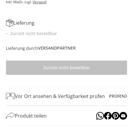
Inkl. MwSt. zzgl.
Versand
Lieferung
Zurzeit nicht bestellbar
VERSANDPARTNER
Lieferung durch
Zurzeit nicht bestellbar
Vor Ort ansehen & Verfügbarkeit prüfen
PRÜFEN
Produkt teilen