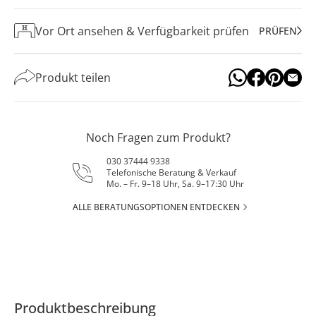
Vor Ort ansehen & Verfügbarkeit prüfen
PRÜFEN
Produkt teilen
Noch Fragen zum Produkt?
030 37444 9338
Telefonische Beratung & Verkauf
Mo. – Fr. 9–18 Uhr, Sa. 9–17:30 Uhr
ALLE BERATUNGSOPTIONEN ENTDECKEN
Produktbeschreibung