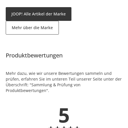
JOOP! Alle Artikel der Marke
Mehr über die Marke
Produktbewertungen
Mehr dazu, wie wir unsere Bewertungen sammeln und
prüfen, erfahren Sie im unteren Teil unserer Seite unter der
Überschrift: "Sammlung & Prüfung von
Produktbewertungen".
5