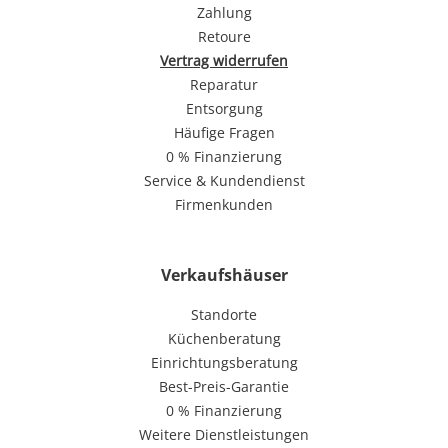
Zahlung
Retoure
Vertrag widerrufen
Reparatur
Entsorgung
Häufige Fragen
0 % Finanzierung
Service & Kundendienst
Firmenkunden
Verkaufshäuser
Standorte
Küchenberatung
Einrichtungsberatung
Best-Preis-Garantie
0 % Finanzierung
Weitere Dienstleistungen