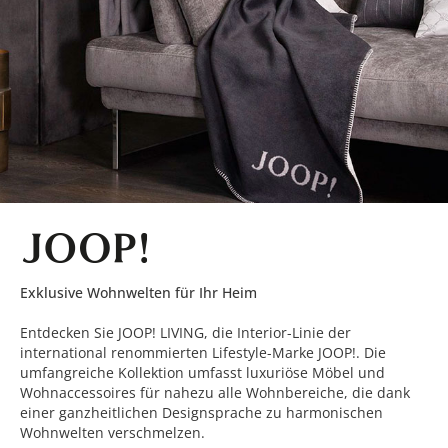
Exklusive Wohnwelten für Ihr Heim
Entdecken Sie JOOP! LIVING, die Interior-Linie der
international renommierten Lifestyle-Marke JOOP!. Die
umfangreiche Kollektion umfasst luxuriöse Möbel und
Wohnaccessoires für nahezu alle Wohnbereiche, die dank
einer ganzheitlichen Designsprache zu harmonischen
Wohnwelten verschmelzen.