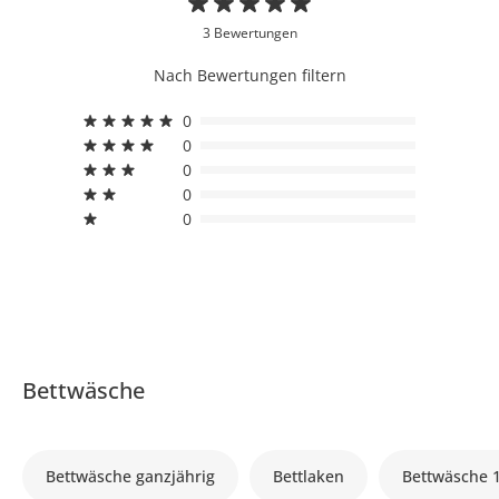
3 Bewertungen
Nach Bewertungen filtern
0
0
0
0
0
Bettwäsche
Bettwäsche ganzjährig
Bettlaken
Bettwäsche 