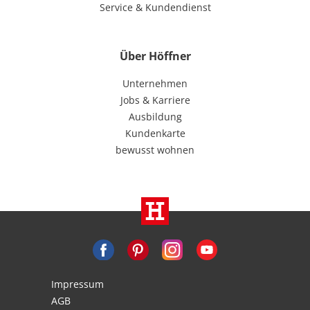
Service & Kundendienst
Über Höffner
Unternehmen
Jobs & Karriere
Ausbildung
Kundenkarte
bewusst wohnen
Impressum
AGB