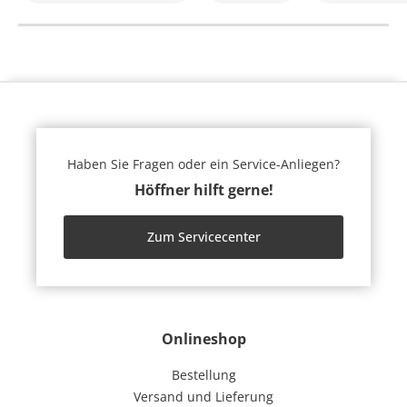
Haben Sie Fragen oder ein Service-Anliegen?
Höffner hilft gerne!
Zum Servicecenter
Onlineshop
Bestellung
Versand und Lieferung