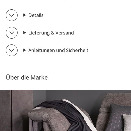
Details
Lieferung & Versand
Anleitungen und Sicherheit
Über die Marke