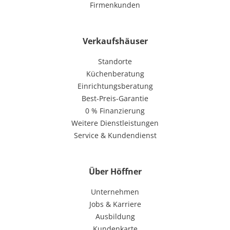
Firmenkunden
Verkaufshäuser
Standorte
Küchenberatung
Einrichtungsberatung
Best-Preis-Garantie
0 % Finanzierung
Weitere Dienstleistungen
Service & Kundendienst
Über Höffner
Unternehmen
Jobs & Karriere
Ausbildung
Kundenkarte