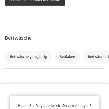
Bettwäsche
Bettwäsche ganzjährig
Bettlaken
Bettwäsche 
Haben Sie Fragen oder ein Service-Anliegen?