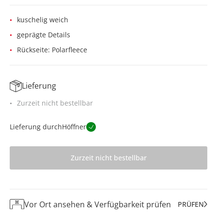
kuschelig weich
geprägte Details
Rückseite: Polarfleece
Lieferung
Zurzeit nicht bestellbar
Lieferung durch
Höffner
Zurzeit nicht bestellbar
Vor Ort ansehen & Verfügbarkeit prüfen
PRÜFEN