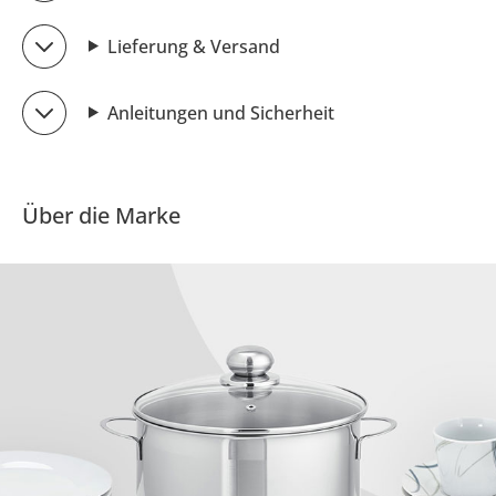
Lieferung & Versand
Anleitungen und Sicherheit
Über die Marke