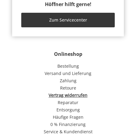
Höffner hilft gerne!
Zum Servicecenter
Onlineshop
Bestellung
Versand und Lieferung
Zahlung
Retoure
Vertrag widerrufen
Reparatur
Entsorgung
Häufige Fragen
0 % Finanzierung
Service & Kundendienst