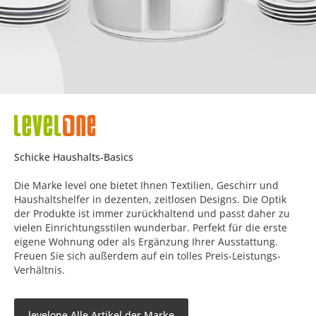
Schicke Haushalts-Basics
Die Marke level one bietet Ihnen Textilien, Geschirr und
Haushaltshelfer in dezenten, zeitlosen Designs. Die Optik
der Produkte ist immer zurückhaltend und passt daher zu
vielen Einrichtungsstilen wunderbar. Perfekt für die erste
eigene Wohnung oder als Ergänzung Ihrer Ausstattung.
Freuen Sie sich außerdem auf ein tolles Preis-Leistungs-
Verhältnis.
levelone Alle Artikel der Marke