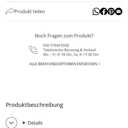
Produkt teilen
Noch Fragen zum Produkt?
030 37444 9338
Telefonische Beratung & Verkauf
Mo. – Fr. 9–18 Uhr, Sa. 9–17:30 Uhr
ALLE BERATUNGSOPTIONEN ENTDECKEN
Produktbeschreibung
Details