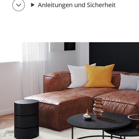
Anleitungen und Sicherheit