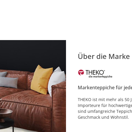
Über die Marke
Markenteppiche für jed
THEKO ist mit mehr als 50 
Importeure für hochwertig
sind umfangreiche Teppich
Geschmack und Wohnstil.