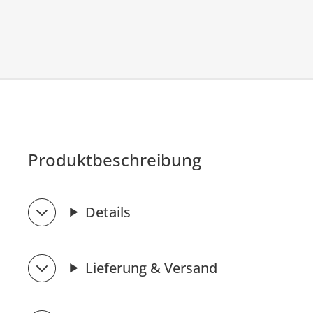
Produktbeschreibung
Details
Lieferung & Versand