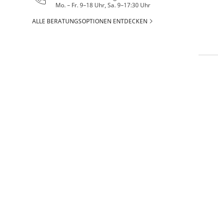
Mo. – Fr. 9–18 Uhr, Sa. 9–17:30 Uhr
ALLE BERATUNGSOPTIONEN ENTDECKEN