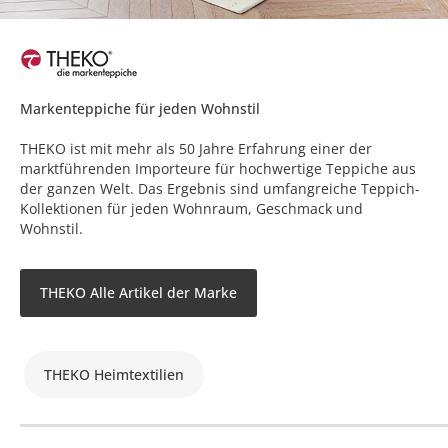
Markenteppiche für jeden Wohnstil
THEKO ist mit mehr als 50 Jahre Erfahrung einer der
marktführenden Importeure für hochwertige Teppiche aus
der ganzen Welt. Das Ergebnis sind umfangreiche Teppich-
Kollektionen für jeden Wohnraum, Geschmack und
Wohnstil.
THEKO Alle Artikel der Marke
THEKO Heimtextilien