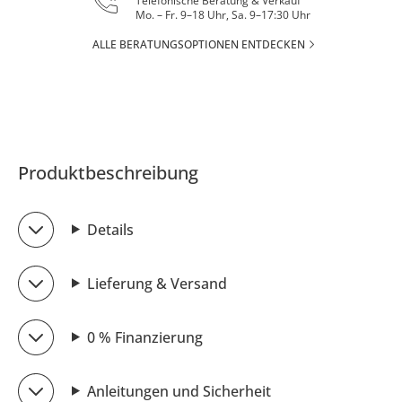
Telefonische Beratung & Verkauf
Mo. – Fr. 9–18 Uhr, Sa. 9–17:30 Uhr
ALLE BERATUNGSOPTIONEN ENTDECKEN
Produktbeschreibung
Details
Lieferung & Versand
0 % Finanzierung
Anleitungen und Sicherheit