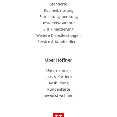
Standorte
Küchenberatung
Einrichtungsberatung
Best-Preis-Garantie
0 % Finanzierung
Weitere Dienstleistungen
Service & Kundendienst
Über Höffner
Unternehmen
Jobs & Karriere
Ausbildung
Kundenkarte
bewusst wohnen