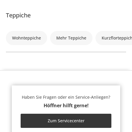
Teppiche
Wohnteppiche
Mehr Teppiche
Kurzflorteppic
Haben Sie Fragen oder ein Service-Anliegen?
Höffner hilft gerne!
Zum Servicecenter