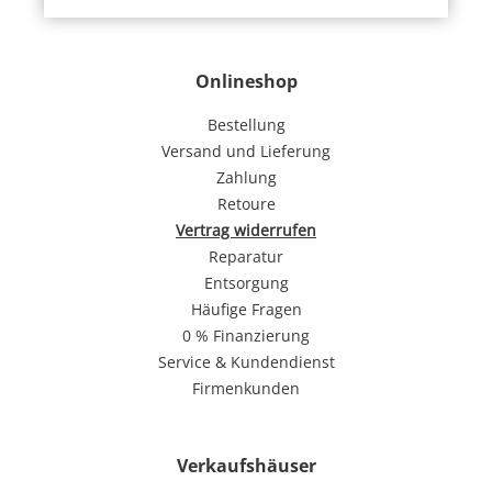
Onlineshop
Bestellung
Versand und Lieferung
Zahlung
Retoure
Vertrag widerrufen
Reparatur
Entsorgung
Häufige Fragen
0 % Finanzierung
Service & Kundendienst
Firmenkunden
Verkaufshäuser