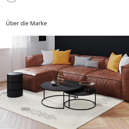
Über die Marke