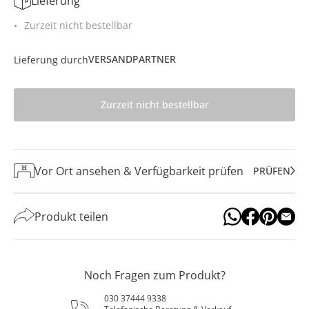
Lieferung
Zurzeit nicht bestellbar
VERSANDPARTNER
Lieferung durch
Zurzeit nicht bestellbar
Vor Ort ansehen & Verfügbarkeit prüfen
PRÜFEN
Produkt teilen
Noch Fragen zum Produkt?
030 37444 9338