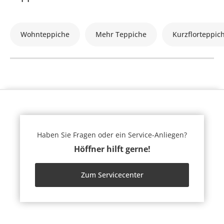
Wohnteppiche
Mehr Teppiche
Kurzflorteppic
Haben Sie Fragen oder ein Service-Anliegen?
Höffner hilft gerne!
Zum Servicecenter