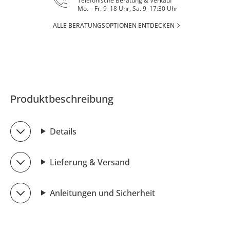
Telefonische Beratung & Verkauf
Mo. – Fr. 9–18 Uhr, Sa. 9–17:30 Uhr
ALLE BERATUNGSOPTIONEN ENTDECKEN
Produktbeschreibung
Details
Lieferung & Versand
Anleitungen und Sicherheit