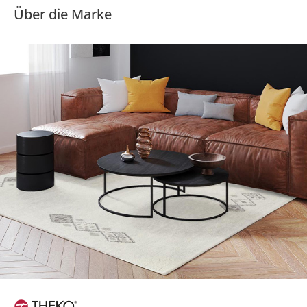
Über die Marke