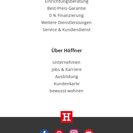
Einrichtungsberatung
Best-Preis-Garantie
0 % Finanzierung
Weitere Dienstleistungen
Service & Kundendienst
Über Höffner
Unternehmen
Jobs & Karriere
Ausbildung
Kundenkarte
bewusst wohnen