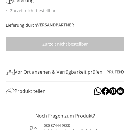
Lieferung
Zurzeit nicht bestellbar
VERSANDPARTNER
Lieferung durch
Zurzeit nicht bestellbar
Vor Ort ansehen & Verfügbarkeit prüfen
PRÜFEN
Produkt teilen
Noch Fragen zum Produkt?
030 37444 9338