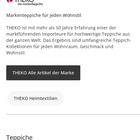
Markenteppiche für jeden Wohnstil
THEKO ist mit mehr als 50 Jahre Erfahrung einer der
marktführenden Importeure für hochwertige Teppiche aus
der ganzen Welt. Das Ergebnis sind umfangreiche Teppich-
Kollektionen für jeden Wohnraum, Geschmack und
Wohnstil.
THEKO Alle Artikel der Marke
THEKO Heimtextilien
Teppiche