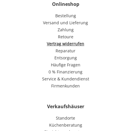
Onlineshop
Bestellung
Versand und Lieferung
Zahlung
Retoure
Vertrag widerrufen
Reparatur
Entsorgung
Häufige Fragen
0 % Finanzierung
Service & Kundendienst
Firmenkunden
Verkaufshäuser
Standorte
Küchenberatung