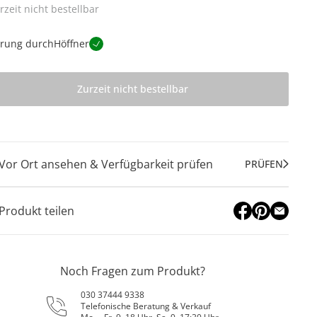
rzeit nicht bestellbar
erung durch
Höffner
Zurzeit nicht bestellbar
Vor Ort ansehen & Verfügbarkeit prüfen
PRÜFEN
Produkt teilen
Noch Fragen zum Produkt?
030 37444 9338
Telefonische Beratung & Verkauf