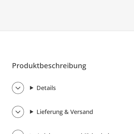
Produktbeschreibung
Details
Lieferung & Versand