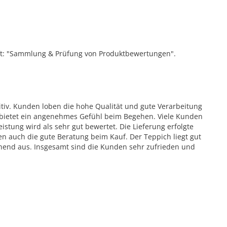
ift: "Sammlung & Prüfung von Produktbewertungen".
iv. Kunden loben die hohe Qualität und gute Verarbeitung
 bietet ein angenehmes Gefühl beim Begehen. Viele Kunden
istung wird als sehr gut bewertet. Die Lieferung erfolgte
n auch die gute Beratung beim Kauf. Der Teppich liegt gut
hend aus. Insgesamt sind die Kunden sehr zufrieden und