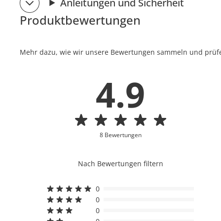
Anleitungen und Sicherheit
Produktbewertungen
Mehr dazu, wie wir unsere Bewertungen sammeln und prüfen
4.9
8 Bewertungen
Nach Bewertungen filtern
0
0
0