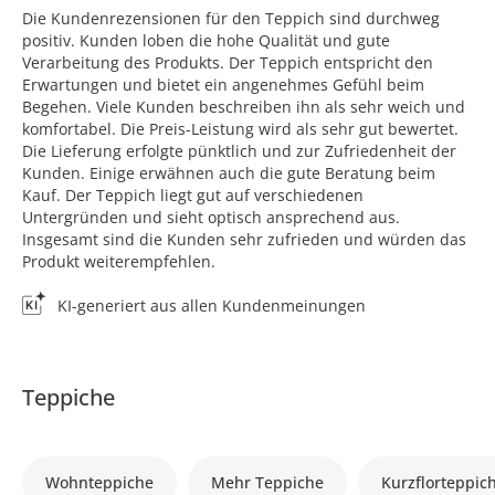
Die Kundenrezensionen für den Teppich sind durchweg
positiv. Kunden loben die hohe Qualität und gute
Verarbeitung des Produkts. Der Teppich entspricht den
Erwartungen und bietet ein angenehmes Gefühl beim
Begehen. Viele Kunden beschreiben ihn als sehr weich und
komfortabel. Die Preis-Leistung wird als sehr gut bewertet.
Die Lieferung erfolgte pünktlich und zur Zufriedenheit der
Kunden. Einige erwähnen auch die gute Beratung beim
Kauf. Der Teppich liegt gut auf verschiedenen
Untergründen und sieht optisch ansprechend aus.
Insgesamt sind die Kunden sehr zufrieden und würden das
Produkt weiterempfehlen.
KI-generiert aus allen Kundenmeinungen
Teppiche
Wohnteppiche
Mehr Teppiche
Kurzflorteppic