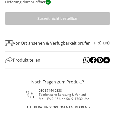
Lieferung durch
Höffner
Zurzeit nicht bestellbar
Vor Ort ansehen & Verfügbarkeit prüfen
PRÜFEN
Produkt teilen
Noch Fragen zum Produkt?
030 37444 9338
Telefonische Beratung & Verkauf
Mo. – Fr. 9–18 Uhr, Sa. 9–17:30 Uhr
ALLE BERATUNGSOPTIONEN ENTDECKEN