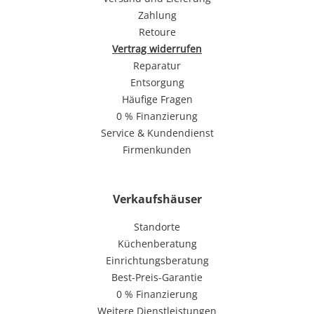
Zahlung
Retoure
Vertrag widerrufen
Reparatur
Entsorgung
Häufige Fragen
0 % Finanzierung
Service & Kundendienst
Firmenkunden
Verkaufshäuser
Standorte
Küchenberatung
Einrichtungsberatung
Best-Preis-Garantie
0 % Finanzierung
Weitere Dienstleistungen