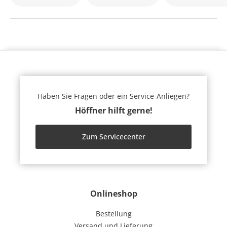
Haben Sie Fragen oder ein Service-Anliegen?
Höffner hilft gerne!
Zum Servicecenter
Onlineshop
Bestellung
Versand und Lieferung