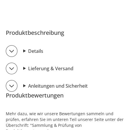
Produktbeschreibung
Details
Lieferung & Versand
Anleitungen und Sicherheit
Produktbewertungen
Mehr dazu, wie wir unsere Bewertungen sammeln und
prüfen, erfahren Sie im unteren Teil unserer Seite unter der
Überschrift: "Sammlung & Prüfung von