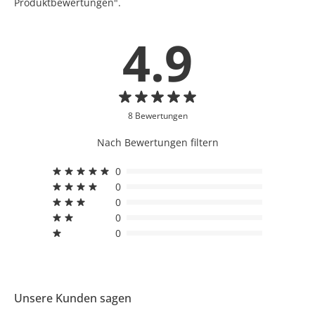
Produktbewertungen".
4.9
8 Bewertungen
Nach Bewertungen filtern
0
0
0
0
0
Unsere Kunden sagen