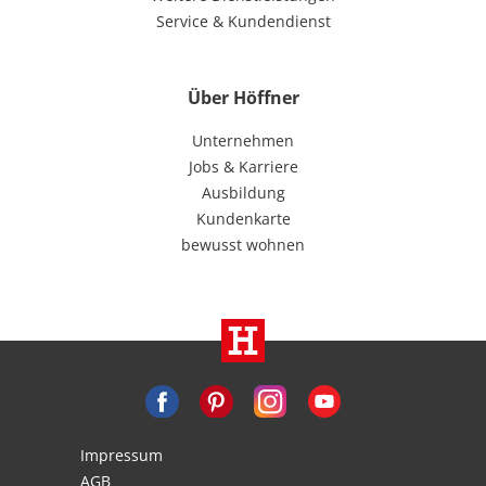
Service & Kundendienst
Über Höffner
Unternehmen
Jobs & Karriere
Ausbildung
Kundenkarte
bewusst wohnen
Impressum
AGB