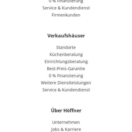
0 % Finanzierung
Service & Kundendienst
Firmenkunden
Verkaufshäuser
Standorte
Küchenberatung
Einrichtungsberatung
Best-Preis-Garantie
0 % Finanzierung
Weitere Dienstleistungen
Service & Kundendienst
Über Höffner
Unternehmen
Jobs & Karriere