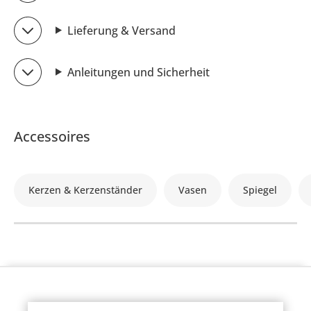
Lieferung & Versand
Anleitungen und Sicherheit
Accessoires
Kerzen & Kerzenständer
Vasen
Spiegel