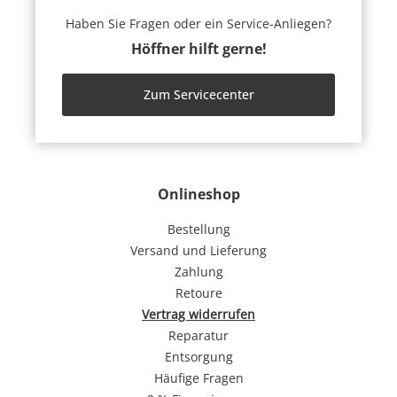
Haben Sie Fragen oder ein Service-Anliegen?
Höffner hilft gerne!
Zum Servicecenter
Onlineshop
Bestellung
Versand und Lieferung
Zahlung
Retoure
Vertrag widerrufen
Reparatur
Entsorgung
Häufige Fragen