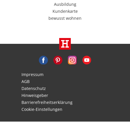
Ausbildung
Kundenkarte
bewusst wohnen
Impressum
AGB
Datenschutz
Hinweisgeber
Barrierefreiheitserklärung
Cookie-Einstellungen