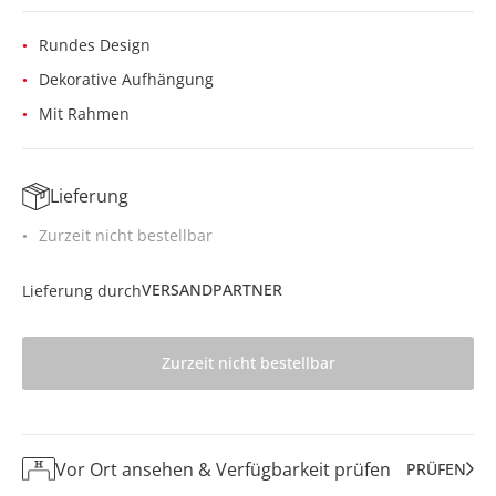
Rundes Design
Dekorative Aufhängung
Mit Rahmen
Lieferung
Zurzeit nicht bestellbar
VERSANDPARTNER
Lieferung durch
Zurzeit nicht bestellbar
Vor Ort ansehen & Verfügbarkeit prüfen
PRÜFEN