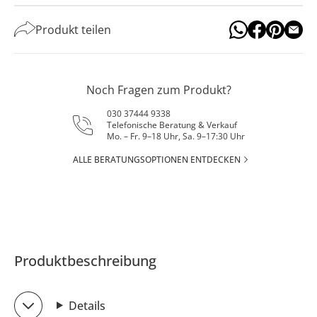
Produkt teilen
Noch Fragen zum Produkt?
030 37444 9338
Telefonische Beratung & Verkauf
Mo. – Fr. 9–18 Uhr, Sa. 9–17:30 Uhr
ALLE BERATUNGSOPTIONEN ENTDECKEN
Produktbeschreibung
Details