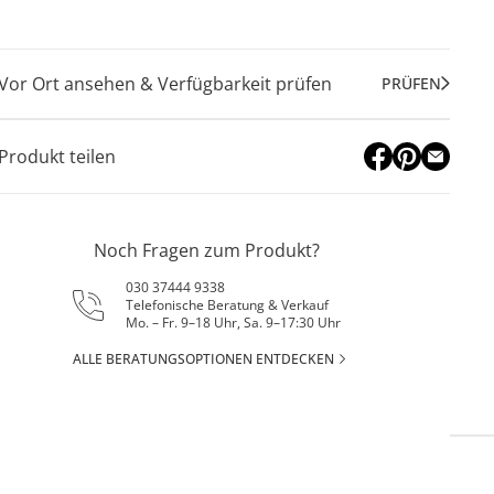
Vor Ort ansehen & Verfügbarkeit prüfen
PRÜFEN
Produkt teilen
Noch Fragen zum Produkt?
030 37444 9338
Telefonische Beratung & Verkauf
Mo. – Fr. 9–18 Uhr, Sa. 9–17:30 Uhr
ALLE BERATUNGSOPTIONEN ENTDECKEN