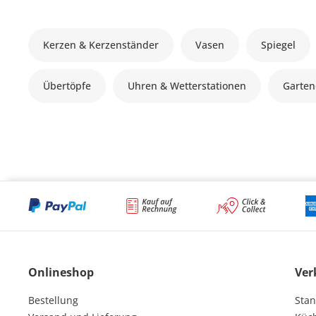
Kerzen & Kerzenständer
Vasen
Spiegel
Übertöpfe
Uhren & Wetterstationen
Garten
Onlineshop
Ver
Bestellung
Stan