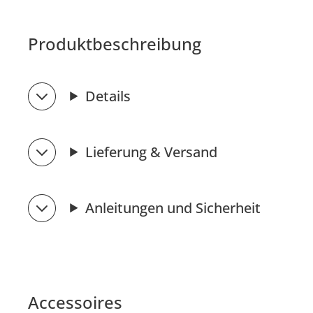
Produktbeschreibung
Details
Lieferung & Versand
Anleitungen und Sicherheit
Accessoires