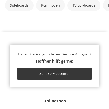
Sideboards
Kommoden
TV Lowboards
Haben Sie Fragen oder ein Service-Anliegen?
Höffner hilft gerne!
Zum Servicecenter
Onlineshop