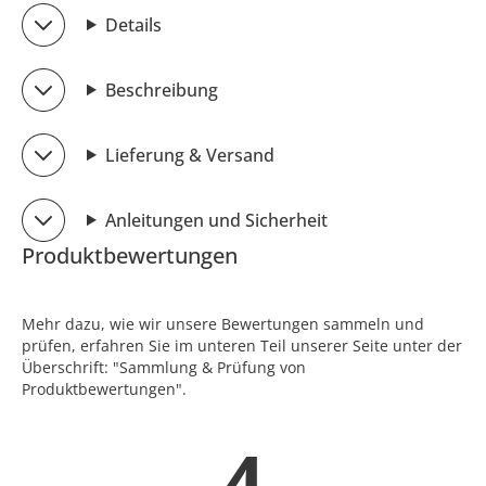
Details
Beschreibung
Lieferung & Versand
Anleitungen und Sicherheit
Produktbewertungen
Mehr dazu, wie wir unsere Bewertungen sammeln und
prüfen, erfahren Sie im unteren Teil unserer Seite unter der
Überschrift: "Sammlung & Prüfung von
Produktbewertungen".
4