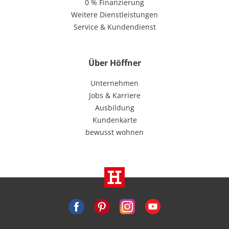
0 % Finanzierung
Weitere Dienstleistungen
Service & Kundendienst
Über Höffner
Unternehmen
Jobs & Karriere
Ausbildung
Kundenkarte
bewusst wohnen