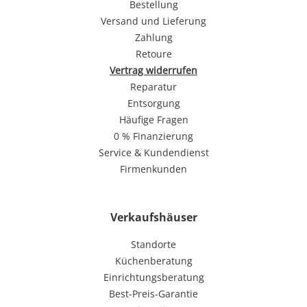
Bestellung
Versand und Lieferung
Zahlung
Retoure
Vertrag widerrufen
Reparatur
Entsorgung
Häufige Fragen
0 % Finanzierung
Service & Kundendienst
Firmenkunden
Verkaufshäuser
Standorte
Küchenberatung
Einrichtungsberatung
Best-Preis-Garantie