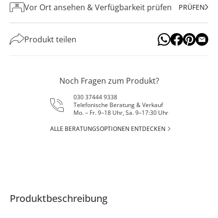
Vor Ort ansehen & Verfügbarkeit prüfen
PRÜFEN
Produkt teilen
Noch Fragen zum Produkt?
030 37444 9338
Telefonische Beratung & Verkauf
Mo. – Fr. 9–18 Uhr, Sa. 9–17:30 Uhr
ALLE BERATUNGSOPTIONEN ENTDECKEN
Produktbeschreibung