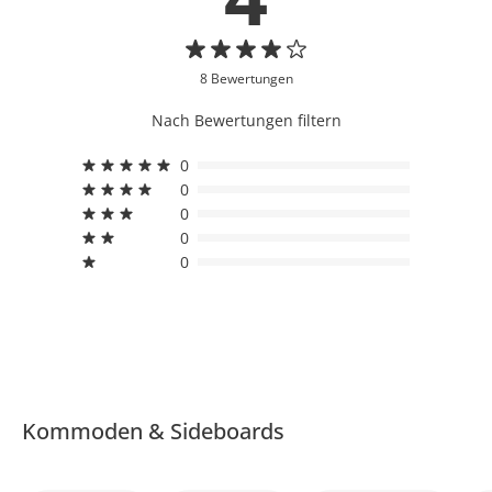
8 Bewertungen
Nach Bewertungen filtern
0
0
0
0
0
Kommoden & Sideboards