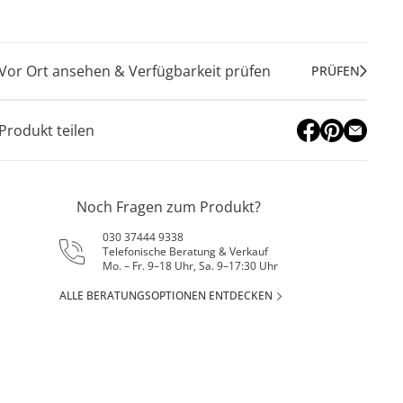
Vor Ort ansehen & Verfügbarkeit prüfen
PRÜFEN
Produkt teilen
Noch Fragen zum Produkt?
030 37444 9338
Telefonische Beratung & Verkauf
Mo. – Fr. 9–18 Uhr, Sa. 9–17:30 Uhr
ALLE BERATUNGSOPTIONEN ENTDECKEN