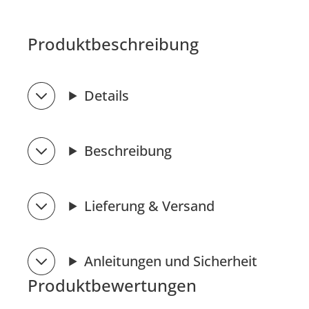
Produktbeschreibung
Details
Beschreibung
Lieferung & Versand
Anleitungen und Sicherheit
Produktbewertungen