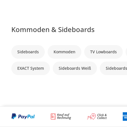
Kommoden & Sideboards
Sideboards
Kommoden
TV Lowboards
EXACT System
Sideboards Weiß
Sideboard