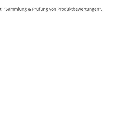
ift: "Sammlung & Prüfung von Produktbewertungen".