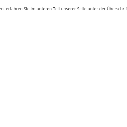
, erfahren Sie im unteren Teil unserer Seite unter der Überschr