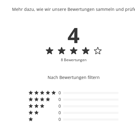
Mehr dazu, wie wir unsere Bewertungen sammeln und prüfen
4
8 Bewertungen
Nach Bewertungen filtern
0
0
0
0
0