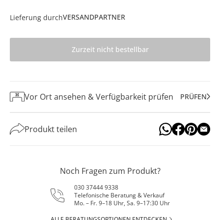
VERSANDPARTNER
Lieferung durch
Zurzeit nicht bestellbar
Vor Ort ansehen & Verfügbarkeit prüfen
PRÜFEN
Produkt teilen
Noch Fragen zum Produkt?
030 37444 9338
Telefonische Beratung & Verkauf
Mo. – Fr. 9–18 Uhr, Sa. 9–17:30 Uhr
ALLE BERATUNGSOPTIONEN ENTDECKEN