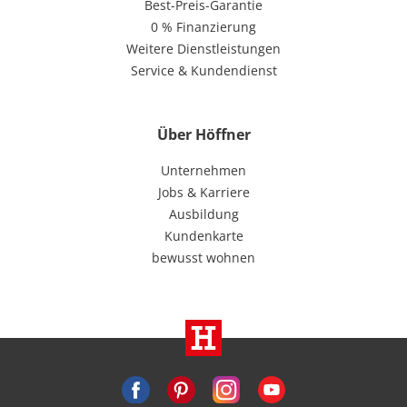
Best-Preis-Garantie
0 % Finanzierung
Weitere Dienstleistungen
Service & Kundendienst
Über Höffner
Unternehmen
Jobs & Karriere
Ausbildung
Kundenkarte
bewusst wohnen