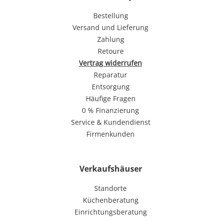
Bestellung
Versand und Lieferung
Zahlung
Retoure
Vertrag widerrufen
Reparatur
Entsorgung
Häufige Fragen
0 % Finanzierung
Service & Kundendienst
Firmenkunden
Verkaufshäuser
Standorte
Küchenberatung
Einrichtungsberatung