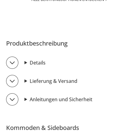
Produktbeschreibung
Details
Lieferung & Versand
Anleitungen und Sicherheit
Kommoden & Sideboards