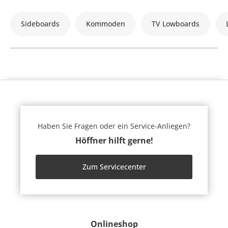
Sideboards
Kommoden
TV Lowboards
Haben Sie Fragen oder ein Service-Anliegen?
Höffner hilft gerne!
Zum Servicecenter
Onlineshop