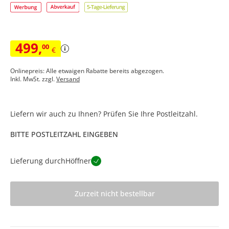
499
,
00
€
Onlinepreis: Alle etwaigen Rabatte bereits abgezogen.
Inkl. MwSt. zzgl.
Versand
Liefern wir auch zu Ihnen? Prüfen Sie Ihre Postleitzahl.
BITTE POSTLEITZAHL EINGEBEN
Lieferung durch
Höffner
Zurzeit nicht bestellbar