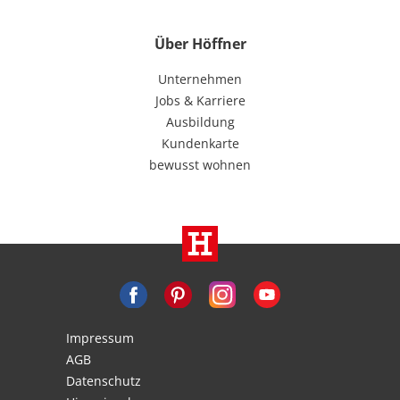
Über Höffner
Unternehmen
Jobs & Karriere
Ausbildung
Kundenkarte
bewusst wohnen
Impressum
AGB
Datenschutz