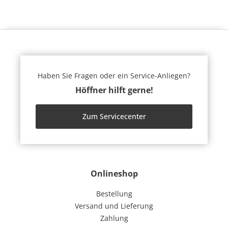
Haben Sie Fragen oder ein Service-Anliegen?
Höffner hilft gerne!
Zum Servicecenter
Onlineshop
Bestellung
Versand und Lieferung
Zahlung