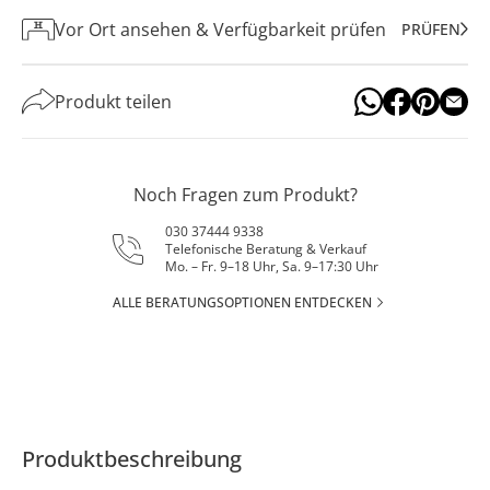
Vor Ort ansehen & Verfügbarkeit prüfen
PRÜFEN
Produkt teilen
Noch Fragen zum Produkt?
030 37444 9338
Telefonische Beratung & Verkauf
Mo. – Fr. 9–18 Uhr, Sa. 9–17:30 Uhr
ALLE BERATUNGSOPTIONEN ENTDECKEN
Produktbeschreibung