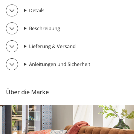
Details
Beschreibung
Lieferung & Versand
Anleitungen und Sicherheit
Über die Marke