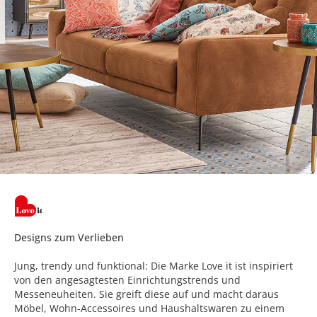
Designs zum Verlieben
Jung, trendy und funktional: Die Marke Love it ist inspiriert
von den angesagtesten Einrichtungstrends und
Messeneuheiten. Sie greift diese auf und macht daraus
Möbel, Wohn-Accessoires und Haushaltswaren zu einem