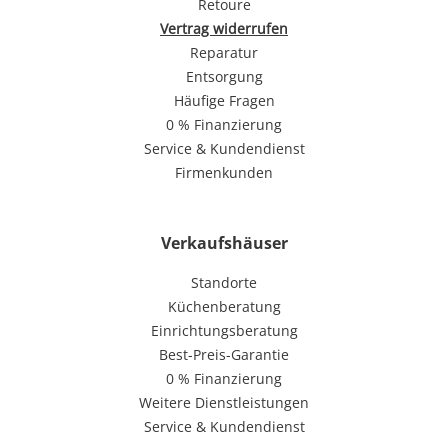
Retoure
Vertrag widerrufen
Reparatur
Entsorgung
Häufige Fragen
0 % Finanzierung
Service & Kundendienst
Firmenkunden
Verkaufshäuser
Standorte
Küchenberatung
Einrichtungsberatung
Best-Preis-Garantie
0 % Finanzierung
Weitere Dienstleistungen
Service & Kundendienst