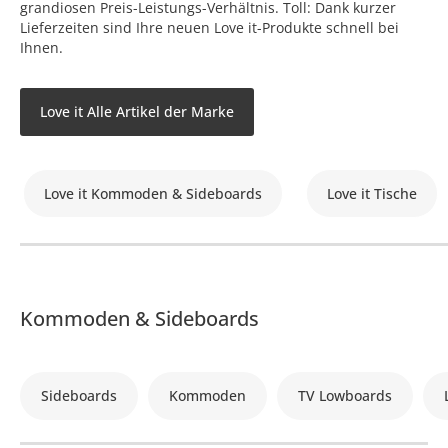
grandiosen Preis-Leistungs-Verhältnis. Toll: Dank kurzer
Lieferzeiten sind Ihre neuen Love it-Produkte schnell bei
Ihnen.
Love it Alle Artikel der Marke
Love it Kommoden & Sideboards
Love it Tische
Kommoden & Sideboards
Sideboards
Kommoden
TV Lowboards