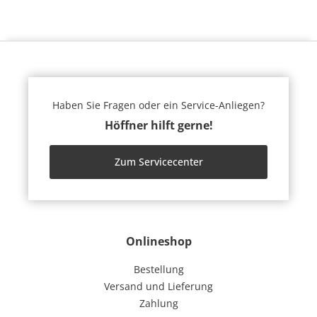
Haben Sie Fragen oder ein Service-Anliegen?
Höffner hilft gerne!
Zum Servicecenter
Onlineshop
Bestellung
Versand und Lieferung
Zahlung