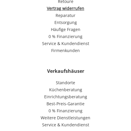
Retoure
Vertrag widerrufen
Reparatur
Entsorgung
Häufige Fragen
0 % Finanzierung
Service & Kundendienst
Firmenkunden
Verkaufshäuser
Standorte
Küchenberatung
Einrichtungsberatung
Best-Preis-Garantie
0 % Finanzierung
Weitere Dienstleistungen
Service & Kundendienst