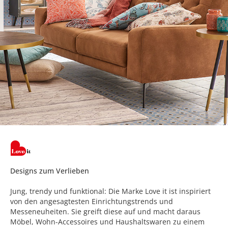
Designs zum Verlieben
Jung, trendy und funktional: Die Marke Love it ist inspiriert
von den angesagtesten Einrichtungstrends und
Messeneuheiten. Sie greift diese auf und macht daraus
Möbel, Wohn-Accessoires und Haushaltswaren zu einem