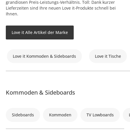
grandiosen Preis-Leistungs-Verhältnis. Toll: Dank kurzer
Lieferzeiten sind Ihre neuen Love it-Produkte schnell bei
Ihnen.
Love it Alle Artikel der Marke
Love it Kommoden & Sideboards
Love it Tische
Kommoden & Sideboards
Sideboards
Kommoden
TV Lowboards