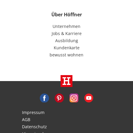
Über Höffner
Unternehmen
Jobs & Karriere
Ausbildung
Kundenkarte
bewusst wohnen
Impressum
AGB
Datenschutz