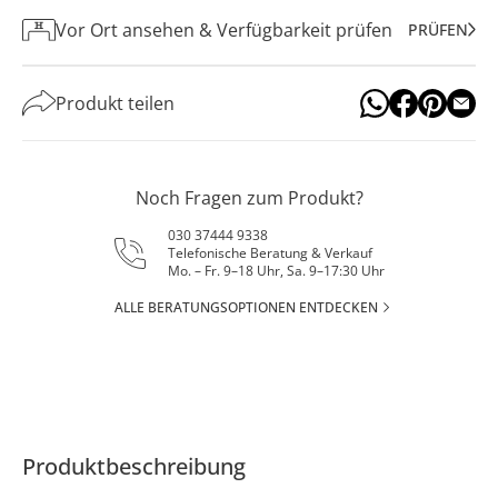
Vor Ort ansehen & Verfügbarkeit prüfen
PRÜFEN
Produkt teilen
Noch Fragen zum Produkt?
030 37444 9338
Telefonische Beratung & Verkauf
Mo. – Fr. 9–18 Uhr, Sa. 9–17:30 Uhr
ALLE BERATUNGSOPTIONEN ENTDECKEN
Produktbeschreibung