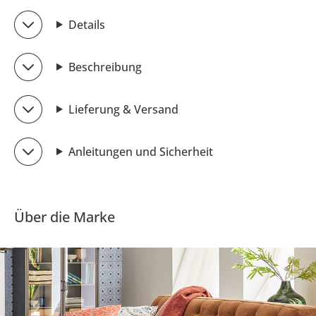
Details
Beschreibung
Lieferung & Versand
Anleitungen und Sicherheit
Über die Marke