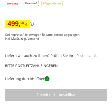
499
,
00
€
Onlinepreis: Alle etwaigen Rabatte bereits abgezogen.
Inkl. MwSt. zzgl.
Versand
Liefern wir auch zu Ihnen? Prüfen Sie Ihre Postleitzahl.
BITTE POSTLEITZAHL EINGEBEN
Lieferung durch
Höffner
Zurzeit nicht bestellbar