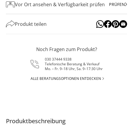
Vor Ort ansehen & Verfügbarkeit prüfen
PRÜFEN
Produkt teilen
Noch Fragen zum Produkt?
030 37444 9338
Telefonische Beratung & Verkauf
Mo. – Fr. 9–18 Uhr, Sa. 9–17:30 Uhr
ALLE BERATUNGSOPTIONEN ENTDECKEN
Produktbeschreibung