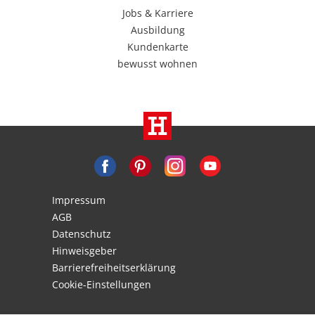
Jobs & Karriere
Ausbildung
Kundenkarte
bewusst wohnen
Impressum
AGB
Datenschutz
Hinweisgeber
Barrierefreiheitserklärung
Cookie-Einstellungen