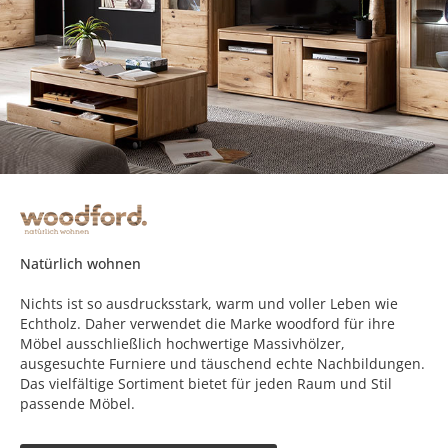
Natürlich wohnen
Nichts ist so ausdrucksstark, warm und voller Leben wie
Echtholz. Daher verwendet die Marke woodford für ihre
Möbel ausschließlich hochwertige Massivhölzer,
ausgesuchte Furniere und täuschend echte Nachbildungen.
Das vielfältige Sortiment bietet für jeden Raum und Stil
passende Möbel.