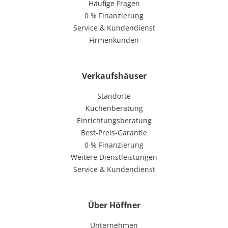
Häufige Fragen
0 % Finanzierung
Service & Kundendienst
Firmenkunden
Verkaufshäuser
Standorte
Küchenberatung
Einrichtungsberatung
Best-Preis-Garantie
0 % Finanzierung
Weitere Dienstleistungen
Service & Kundendienst
Über Höffner
Unternehmen