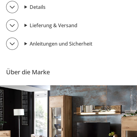
Details
Lieferung & Versand
Anleitungen und Sicherheit
Über die Marke