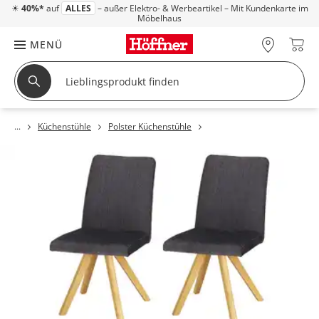
☀
40%*
auf
ALLES
– außer Elektro- & Werbeartikel – Mit Kundenkarte im
Möbelhaus
MENÜ
Küchenstühle
Polster Küchenstühle