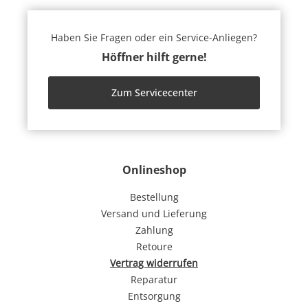
Haben Sie Fragen oder ein Service-Anliegen?
Höffner hilft gerne!
Zum Servicecenter
Onlineshop
Bestellung
Versand und Lieferung
Zahlung
Retoure
Vertrag widerrufen
Reparatur
Entsorgung