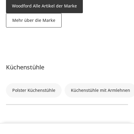
Woodford Alle Artikel der Marke
Mehr über die Marke
Küchenstühle
Polster Küchenstühle
Küchenstühle mit Armlehnen