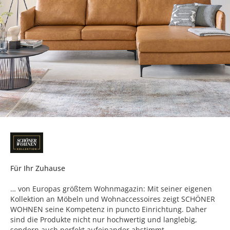
Für Ihr Zuhause
… von Europas größtem Wohnmagazin: Mit seiner eigenen
Kollektion an Möbeln und Wohnaccessoires zeigt SCHÖNER
WOHNEN seine Kompetenz in puncto Einrichtung. Daher
sind die Produkte nicht nur hochwertig und langlebig,
sondern auch perfekt aufeinander abstimmt.