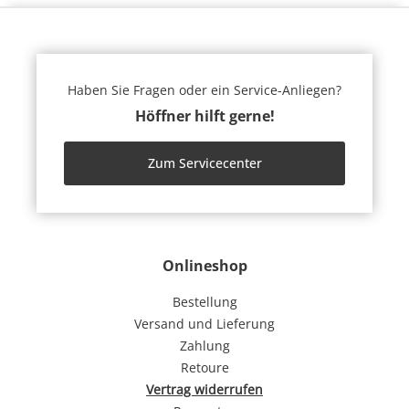
Haben Sie Fragen oder ein Service-Anliegen?
Höffner hilft gerne!
Zum Servicecenter
Onlineshop
Bestellung
Versand und Lieferung
Zahlung
Retoure
Vertrag widerrufen