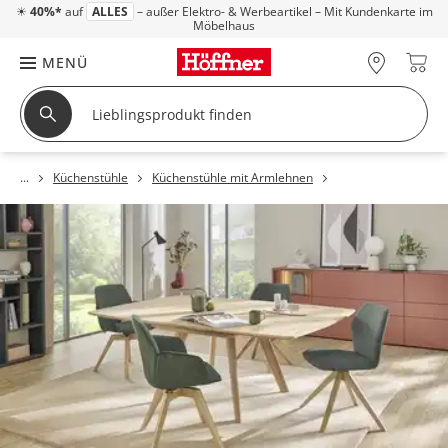
☀
40%*
auf
ALLES
– außer Elektro- & Werbeartikel – Mit Kundenkarte im
Möbelhaus
MENÜ
Küchenstühle
Küchenstühle mit Armlehnen