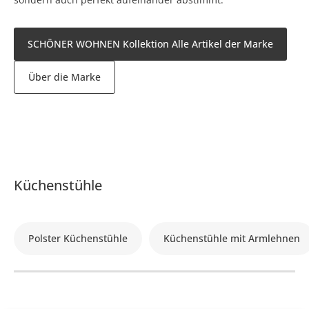
SCHÖNER WOHNEN Kollektion Alle Artikel der Marke
Über die Marke
Küchenstühle
Polster Küchenstühle
Küchenstühle mit Armlehnen