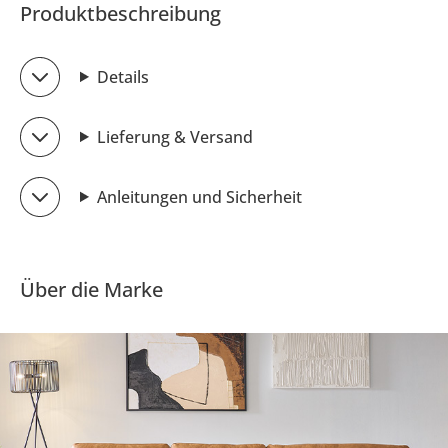
Produktbeschreibung
Details
Lieferung & Versand
Anleitungen und Sicherheit
Über die Marke