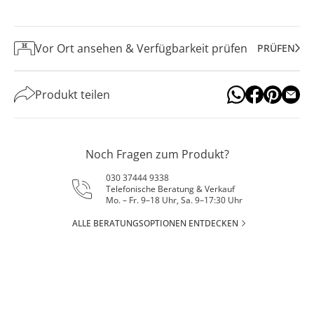
Vor Ort ansehen & Verfügbarkeit prüfen
PRÜFEN
Produkt teilen
Noch Fragen zum Produkt?
030 37444 9338
Telefonische Beratung & Verkauf
Mo. – Fr. 9–18 Uhr, Sa. 9–17:30 Uhr
ALLE BERATUNGSOPTIONEN ENTDECKEN