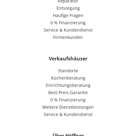
Reparatur
Entsorgung
Häufige Fragen
0 % Finanzierung
Service & Kundendienst
Firmenkunden
Verkaufshäuser
Standorte
Küchenberatung
Einrichtungsberatung
Best-Preis-Garantie
0 % Finanzierung
Weitere Dienstleistungen
Service & Kundendienst
Über Höffner