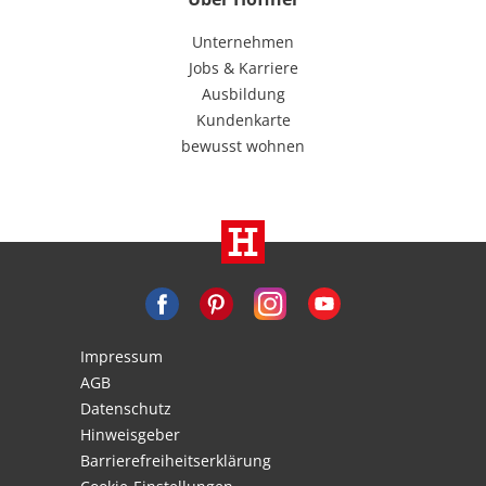
Unternehmen
Jobs & Karriere
Ausbildung
Kundenkarte
bewusst wohnen
Impressum
AGB
Datenschutz
Hinweisgeber
Barrierefreiheitserklärung