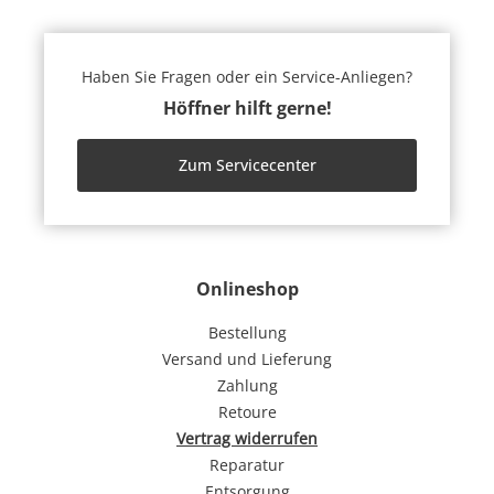
Haben Sie Fragen oder ein Service-Anliegen?
Höffner hilft gerne!
Zum Servicecenter
Onlineshop
Bestellung
Versand und Lieferung
Zahlung
Retoure
Vertrag widerrufen
Reparatur
Entsorgung