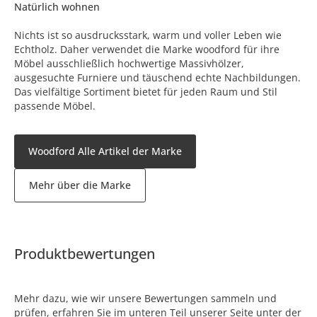
Natürlich wohnen
Nichts ist so ausdrucksstark, warm und voller Leben wie
Echtholz. Daher verwendet die Marke woodford für ihre
Möbel ausschließlich hochwertige Massivhölzer,
ausgesuchte Furniere und täuschend echte Nachbildungen.
Das vielfältige Sortiment bietet für jeden Raum und Stil
passende Möbel.
Woodford Alle Artikel der Marke
Mehr über die Marke
Produktbewertungen
Mehr dazu, wie wir unsere Bewertungen sammeln und
prüfen, erfahren Sie im unteren Teil unserer Seite unter der