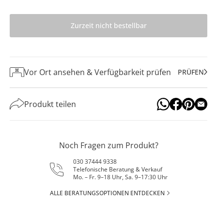
Zurzeit nicht bestellbar
Vor Ort ansehen & Verfügbarkeit prüfen
PRÜFEN
Produkt teilen
Noch Fragen zum Produkt?
030 37444 9338
Telefonische Beratung & Verkauf
Mo. – Fr. 9–18 Uhr, Sa. 9–17:30 Uhr
ALLE BERATUNGSOPTIONEN ENTDECKEN