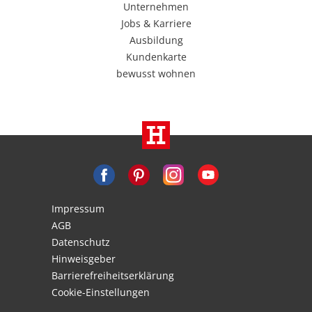
Unternehmen
Jobs & Karriere
Ausbildung
Kundenkarte
bewusst wohnen
Impressum
AGB
Datenschutz
Hinweisgeber
Barrierefreiheitserklärung
Cookie-Einstellungen