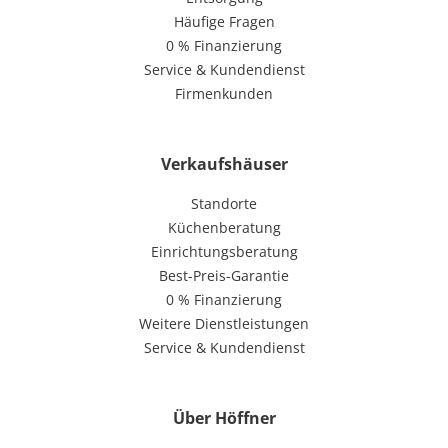
Häufige Fragen
0 % Finanzierung
Service & Kundendienst
Firmenkunden
Verkaufshäuser
Standorte
Küchenberatung
Einrichtungsberatung
Best-Preis-Garantie
0 % Finanzierung
Weitere Dienstleistungen
Service & Kundendienst
Über Höffner