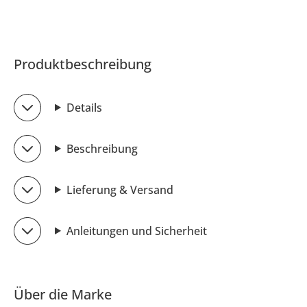
Produktbeschreibung
Details
Beschreibung
Lieferung & Versand
Anleitungen und Sicherheit
Über die Marke