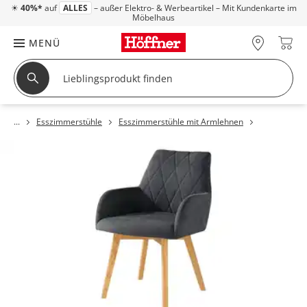
☀
40%*
auf
ALLES
– außer Elektro- & Werbeartikel – Mit Kundenkarte im
Möbelhaus
MENÜ
Esszimmerstühle
Esszimmerstühle mit Armlehnen