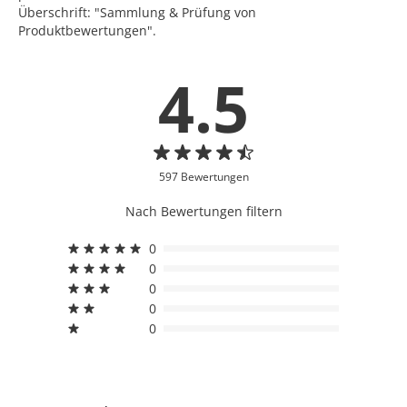
Überschrift: "Sammlung & Prüfung von
Produktbewertungen".
4.5
597 Bewertungen
Nach Bewertungen filtern
0
0
0
0
0