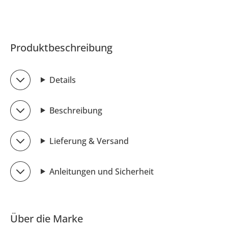
Produktbeschreibung
Details
Beschreibung
Lieferung & Versand
Anleitungen und Sicherheit
Über die Marke