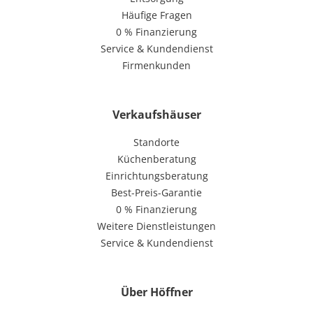
Häufige Fragen
0 % Finanzierung
Service & Kundendienst
Firmenkunden
Verkaufshäuser
Standorte
Küchenberatung
Einrichtungsberatung
Best-Preis-Garantie
0 % Finanzierung
Weitere Dienstleistungen
Service & Kundendienst
Über Höffner