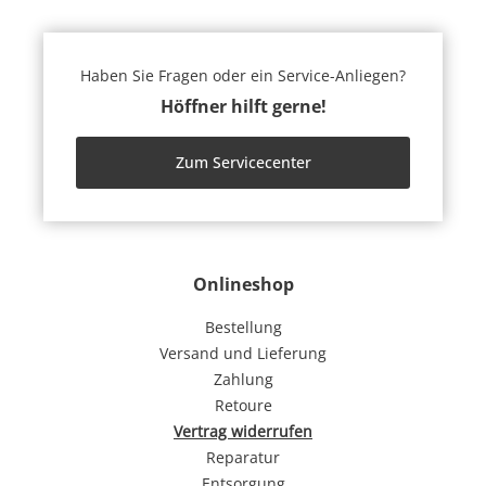
Haben Sie Fragen oder ein Service-Anliegen?
Höffner hilft gerne!
Zum Servicecenter
Onlineshop
Bestellung
Versand und Lieferung
Zahlung
Retoure
Vertrag widerrufen
Reparatur
Entsorgung