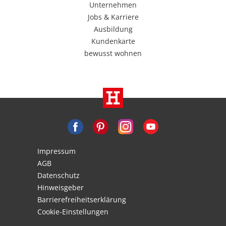
Unternehmen
Jobs & Karriere
Ausbildung
Kundenkarte
bewusst wohnen
Impressum
AGB
Datenschutz
Hinweisgeber
Barrierefreiheitserklärung
Cookie-Einstellungen