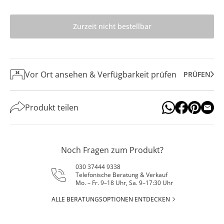
Zurzeit nicht bestellbar
Vor Ort ansehen & Verfügbarkeit prüfen
PRÜFEN
Produkt teilen
Noch Fragen zum Produkt?
030 37444 9338
Telefonische Beratung & Verkauf
Mo. – Fr. 9–18 Uhr, Sa. 9–17:30 Uhr
ALLE BERATUNGSOPTIONEN ENTDECKEN