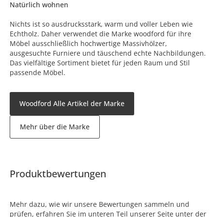
Natürlich wohnen
Nichts ist so ausdrucksstark, warm und voller Leben wie
Echtholz. Daher verwendet die Marke woodford für ihre
Möbel ausschließlich hochwertige Massivhölzer,
ausgesuchte Furniere und täuschend echte Nachbildungen.
Das vielfältige Sortiment bietet für jeden Raum und Stil
passende Möbel.
Woodford Alle Artikel der Marke
Mehr über die Marke
Produktbewertungen
Mehr dazu, wie wir unsere Bewertungen sammeln und
prüfen, erfahren Sie im unteren Teil unserer Seite unter der