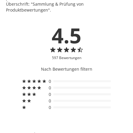
Überschrift: "Sammlung & Prüfung von
Produktbewertungen".
4.5
597 Bewertungen
Nach Bewertungen filtern
0
0
0
0
0