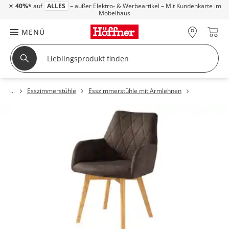
☀
40%*
auf
ALLES
– außer Elektro- & Werbeartikel – Mit Kundenkarte im
Möbelhaus
MENÜ
Esszimmerstühle
Esszimmerstühle mit Armlehnen