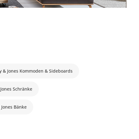
y & Jones Kommoden & Sideboards
 Jones Schränke
 Jones Bänke