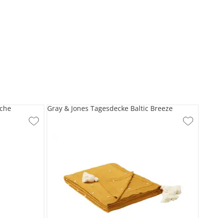
sche
Gray & Jones Tagesdecke Baltic Breeze