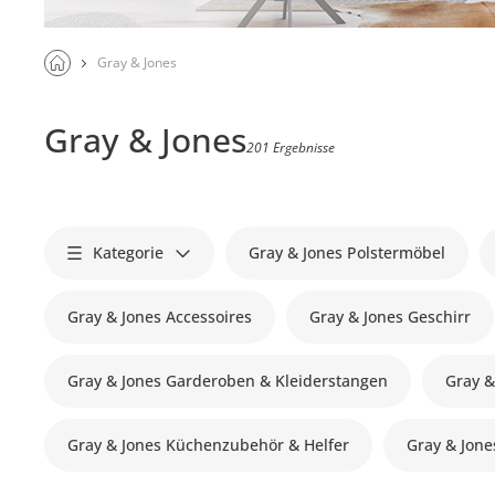
Gray & Jones
Gray & Jones
201 Ergebnisse
Kategorie
Gray & Jones Polstermöbel
Gray & Jones Accessoires
Gray & Jones Geschirr
Gray & Jones Garderoben & Kleiderstangen
Gray &
Gray & Jones Küchenzubehör & Helfer
Gray & Jone