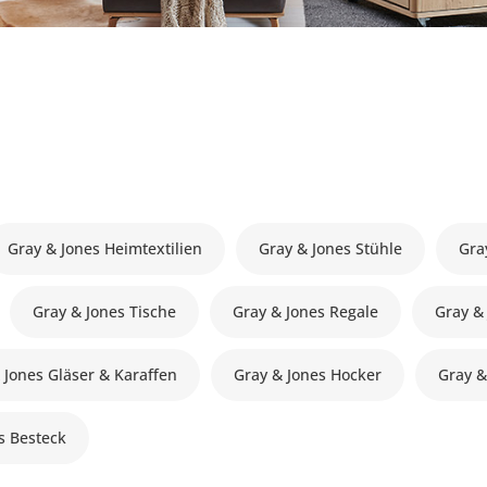
Gray & Jones Heimtextilien
Gray & Jones Stühle
Gra
Gray & Jones Tische
Gray & Jones Regale
Gray &
 Jones Gläser & Karaffen
Gray & Jones Hocker
Gray &
s Besteck