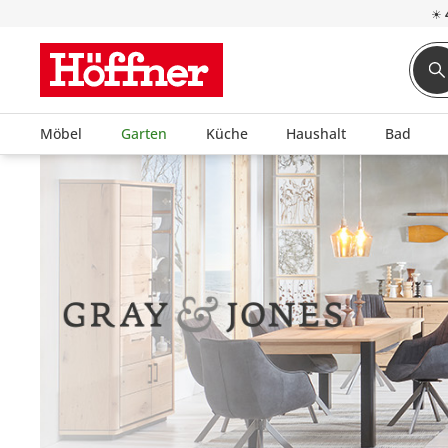
☀
Möbel
Garten
Küche
Haushalt
Bad