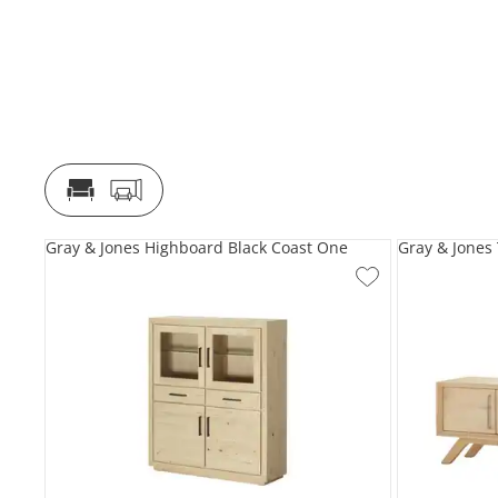
Gray & Jones Highboard Black Coast One
Gray & Jones