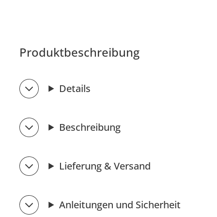
Produktbeschreibung
Details
Beschreibung
Lieferung & Versand
Anleitungen und Sicherheit