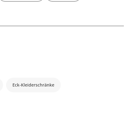
Eck-Kleiderschränke