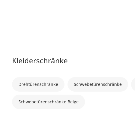
Kleiderschränke
Drehtürenschränke
Schwebetürenschränke
Schwebetürenschränke Beige