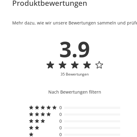
Produktbewertungen
Mehr dazu, wie wir unsere Bewertungen sammeln und prüfen
3.9
35 Bewertungen
Nach Bewertungen filtern
0
0
0
0
0