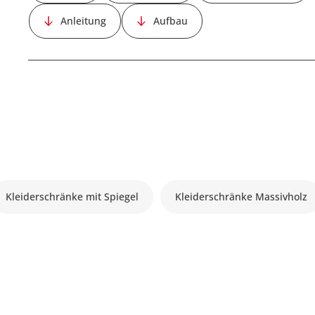
Anleitung
Aufbau
Kleiderschränke mit Spiegel
Kleiderschränke Massivholz