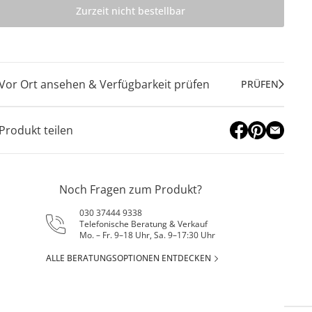
Zurzeit nicht bestellbar
Vor Ort ansehen & Verfügbarkeit prüfen
PRÜFEN
Produkt teilen
Noch Fragen zum Produkt?
030 37444 9338
Telefonische Beratung & Verkauf
Mo. – Fr. 9–18 Uhr, Sa. 9–17:30 Uhr
ALLE BERATUNGSOPTIONEN ENTDECKEN