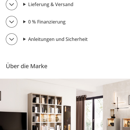
Lieferung & Versand
0 % Finanzierung
Anleitungen und Sicherheit
Über die Marke