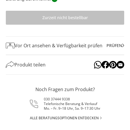
Zurzeit nicht bestellbar
Vor Ort ansehen & Verfügbarkeit prüfen
PRÜFEN
Produkt teilen
Noch Fragen zum Produkt?
030 37444 9338
Telefonische Beratung & Verkauf
Mo. – Fr. 9–18 Uhr, Sa. 9–17:30 Uhr
ALLE BERATUNGSOPTIONEN ENTDECKEN