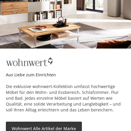
Aus Liebe zum Einrichten
Die exklusive wohnwert-Kollektion umfasst hochwertige
Möbel für den Wohn- und Essbereich, Schlafzimmer, Flur
und Bad. Jedes einzelne Möbel basiert auf Werten wie
Qualität, eine solide Verarbeitung und Langlebigkeit – und
soll Ihren Alltag erleichtern und das Leben bereichern.
Wohnwert Alle Artikel der Marke