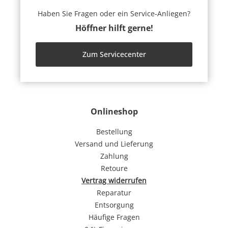
Haben Sie Fragen oder ein Service-Anliegen?
Höffner hilft gerne!
Zum Servicecenter
Onlineshop
Bestellung
Versand und Lieferung
Zahlung
Retoure
Vertrag widerrufen
Reparatur
Entsorgung
Häufige Fragen