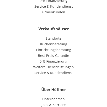
0 % Finanzierung
Service & Kundendienst
Firmenkunden
Verkaufshäuser
Standorte
Küchenberatung
Einrichtungsberatung
Best-Preis-Garantie
0 % Finanzierung
Weitere Dienstleistungen
Service & Kundendienst
Über Höffner
Unternehmen
Jobs & Karriere