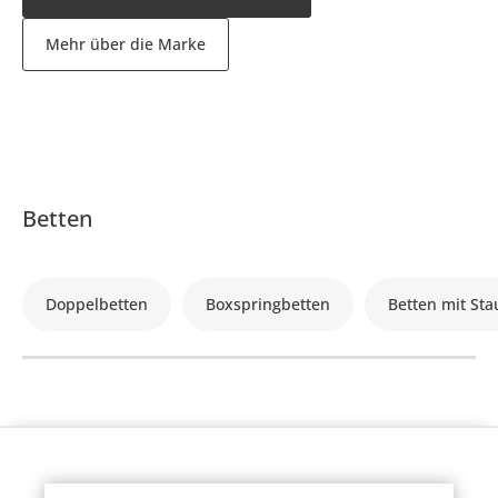
Mehr über die Marke
Betten
Doppelbetten
Boxspringbetten
Betten mit St