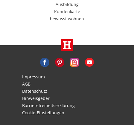
Ausbildung
Kundenkarte
bewusst wohnen
Impressum
AGB
Datenschutz
Hinweisgeber
Barrierefreiheitserklärung
Cookie-Einstellungen