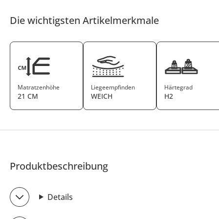
Die wichtigsten Artikelmerkmale
Matratzenhöhe
Liegeempfinden
Härtegrad
21 CM
WEICH
H2
Produktbeschreibung
Details