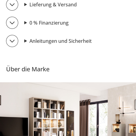
Lieferung & Versand
0 % Finanzierung
Anleitungen und Sicherheit
Über die Marke