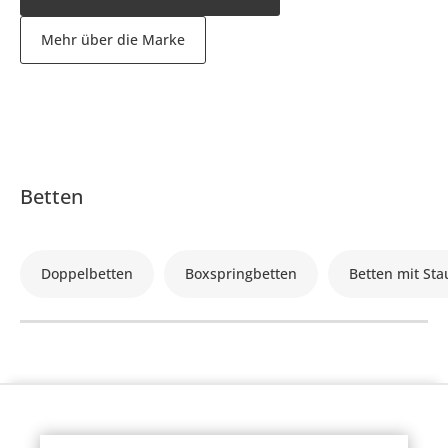
Mehr über die Marke
Betten
Doppelbetten
Boxspringbetten
Betten mit St