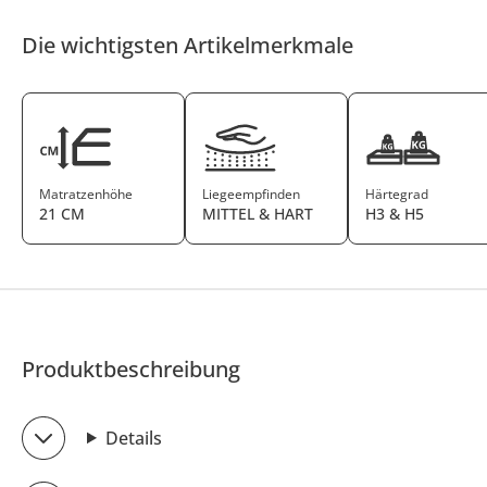
Die wichtigsten Artikelmerkmale
Matratzenhöhe
Liegeempfinden
Härtegrad
21 CM
MITTEL & HART
H3 & H5
Produktbeschreibung
Details