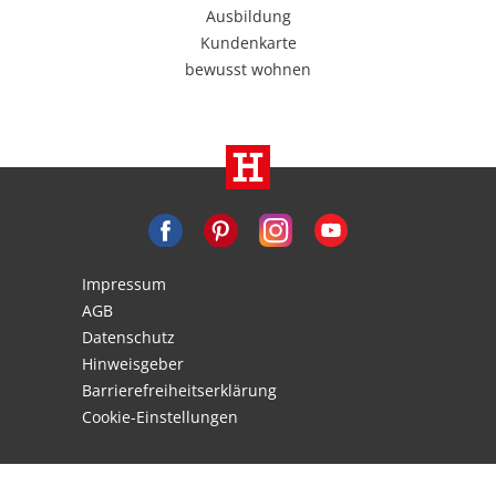
Ausbildung
Kundenkarte
bewusst wohnen
Impressum
AGB
Datenschutz
Hinweisgeber
Barrierefreiheitserklärung
Cookie-Einstellungen