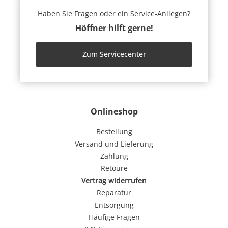
Haben Sie Fragen oder ein Service-Anliegen?
Höffner hilft gerne!
Zum Servicecenter
Onlineshop
Bestellung
Versand und Lieferung
Zahlung
Retoure
Vertrag widerrufen
Reparatur
Entsorgung
Häufige Fragen