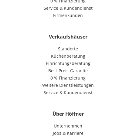
0 % Finanzierung
Service & Kundendienst
Firmenkunden
Verkaufshäuser
Standorte
Küchenberatung
Einrichtungsberatung
Best-Preis-Garantie
0 % Finanzierung
Weitere Dienstleistungen
Service & Kundendienst
Über Höffner
Unternehmen
Jobs & Karriere