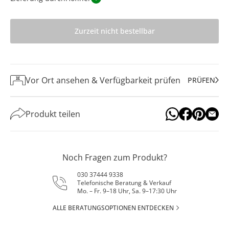
Zurzeit nicht bestellbar
Vor Ort ansehen & Verfügbarkeit prüfen
PRÜFEN
Produkt teilen
Noch Fragen zum Produkt?
030 37444 9338
Telefonische Beratung & Verkauf
Mo. – Fr. 9–18 Uhr, Sa. 9–17:30 Uhr
ALLE BERATUNGSOPTIONEN ENTDECKEN