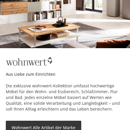
Aus Liebe zum Einrichten
Die exklusive wohnwert-Kollektion umfasst hochwertige
Möbel für den Wohn- und Essbereich, Schlafzimmer, Flur
und Bad. Jedes einzelne Möbel basiert auf Werten wie
Qualität, eine solide Verarbeitung und Langlebigkeit – und
soll Ihren Alltag erleichtern und das Leben bereichern.
Wohnwert Alle Artikel der Marke