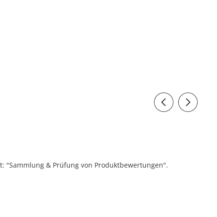
ift: "Sammlung & Prüfung von Produktbewertungen".