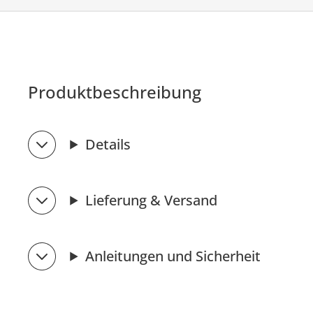
Produktbeschreibung
Details
Lieferung & Versand
Anleitungen und Sicherheit