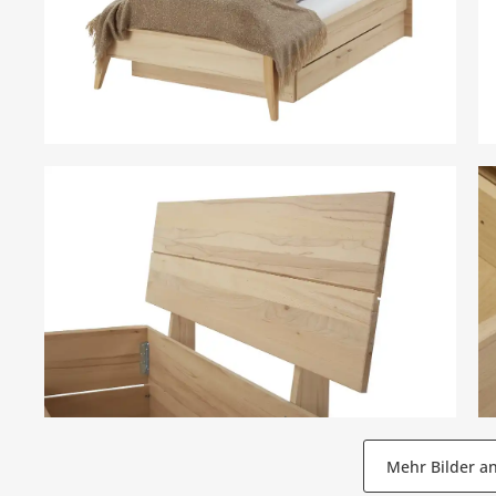
Mehr Bilder a