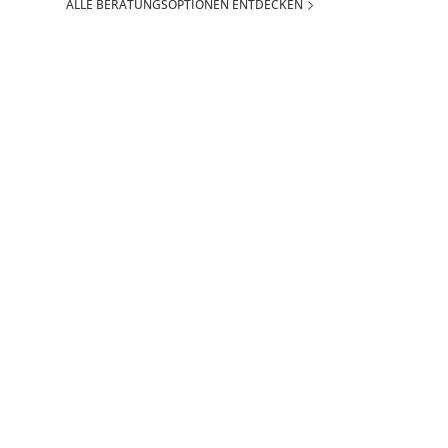
ALLE BERATUNGSOPTIONEN ENTDECKEN