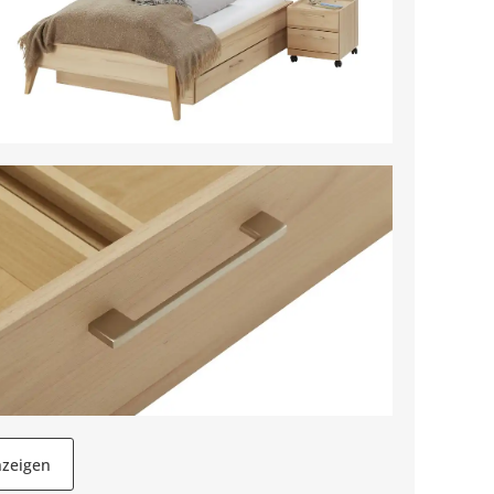
nzeigen