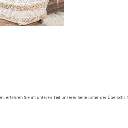
, erfahren Sie im unteren Teil unserer Seite unter der Überschr