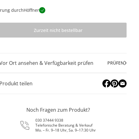
erung durch
Höffner
Zurzeit nicht bestellbar
Vor Ort ansehen & Verfügbarkeit prüfen
PRÜFEN
Produkt teilen
Noch Fragen zum Produkt?
030 37444 9338
Telefonische Beratung & Verkauf
Mo. – Fr. 9–18 Uhr, Sa. 9–17:30 Uhr