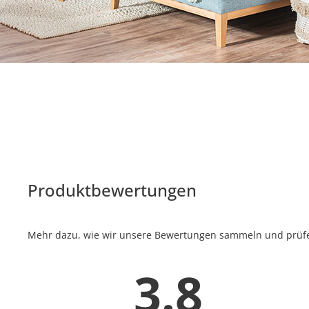
Produktbewertungen
Mehr dazu, wie wir unsere Bewertungen sammeln und prüfen
3.8