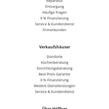
Reparatur
Entsorgung
Häufige Fragen
0 % Finanzierung
Service & Kundendienst
Firmenkunden
Verkaufshäuser
Standorte
Küchenberatung
Einrichtungsberatung
Best-Preis-Garantie
0 % Finanzierung
Weitere Dienstleistungen
Service & Kundendienst
Über Höffner