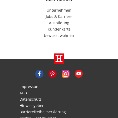
Unternehmen
Jobs & Karriere
Ausbildung
Kundenkarte
bewusst wohnen
Impressum
AGB
Datenschutz
Hinweisgeber
Barrierefreiheitserklärung