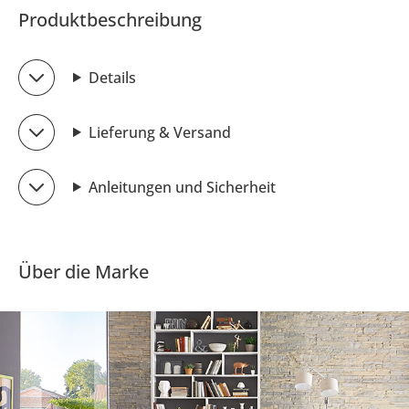
Produktbeschreibung
Details
Lieferung & Versand
Anleitungen und Sicherheit
Über die Marke