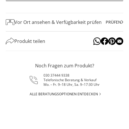
Vor Ort ansehen & Verfügbarkeit prüfen
PRÜFEN
Produkt teilen
Noch Fragen zum Produkt?
030 37444 9338
Telefonische Beratung & Verkauf
Mo. – Fr. 9–18 Uhr, Sa. 9–17:30 Uhr
ALLE BERATUNGSOPTIONEN ENTDECKEN