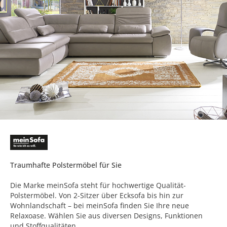
Traumhafte Polstermöbel für Sie
Die Marke meinSofa steht für hochwertige Qualität-
Polstermöbel. Von 2-Sitzer über Ecksofa bis hin zur
Wohnlandschaft – bei meinSofa finden Sie Ihre neue
Relaxoase. Wählen Sie aus diversen Designs, Funktionen
und Stoffqualitäten.