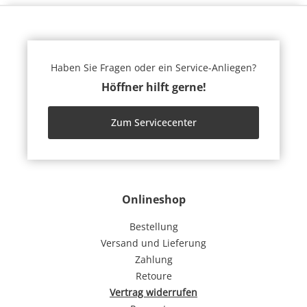
Haben Sie Fragen oder ein Service-Anliegen?
Höffner hilft gerne!
Zum Servicecenter
Onlineshop
Bestellung
Versand und Lieferung
Zahlung
Retoure
Vertrag widerrufen