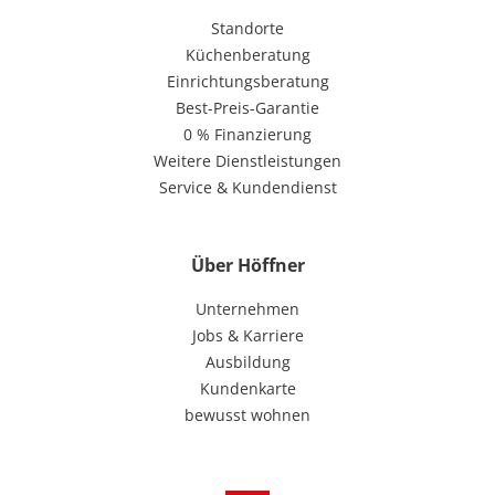
Standorte
Küchenberatung
Einrichtungsberatung
Best-Preis-Garantie
0 % Finanzierung
Weitere Dienstleistungen
Service & Kundendienst
Über Höffner
Unternehmen
Jobs & Karriere
Ausbildung
Kundenkarte
bewusst wohnen