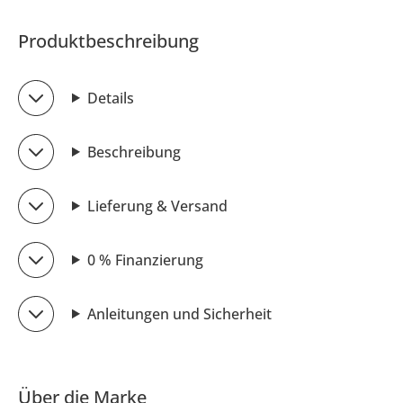
Produktbeschreibung
Details
Beschreibung
Lieferung & Versand
0 % Finanzierung
Anleitungen und Sicherheit
Über die Marke