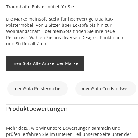
Traumhafte Polstermöbel für Sie
Die Marke meinSofa steht für hochwertige Qualität-
Polstermöbel. Von 2-Sitzer über Ecksofa bis hin zur
Wohnlandschaft – bei meinSofa finden Sie Ihre neue
Relaxoase. Wählen Sie aus diversen Designs, Funktionen
und Stoffqualitäten.
meinSofa Alle Artikel der Marke
meinSofa Polstermöbel
meinSofa Cordstoffwelt
Produktbewertungen
Mehr dazu, wie wir unsere Bewertungen sammeln und
prüfen, erfahren Sie im unteren Teil unserer Seite unter der