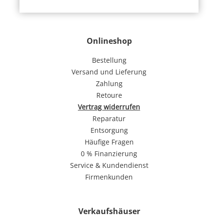
Onlineshop
Bestellung
Versand und Lieferung
Zahlung
Retoure
Vertrag widerrufen
Reparatur
Entsorgung
Häufige Fragen
0 % Finanzierung
Service & Kundendienst
Firmenkunden
Verkaufshäuser