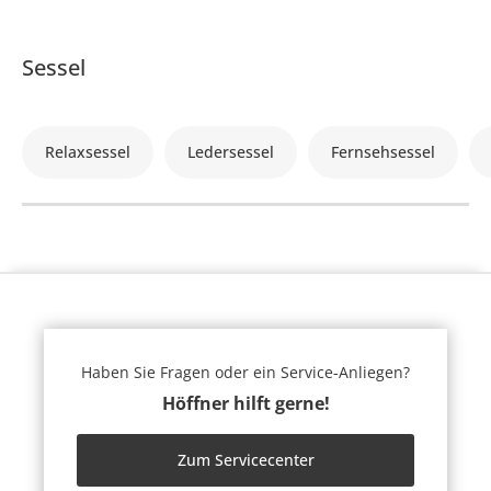
Sessel
Relaxsessel
Ledersessel
Fernsehsessel
Haben Sie Fragen oder ein Service-Anliegen?
Höffner hilft gerne!
Zum Servicecenter