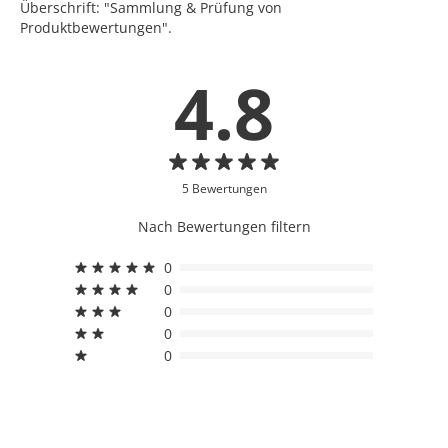
Überschrift: "Sammlung & Prüfung von
Produktbewertungen".
4.8
5 Bewertungen
Nach Bewertungen filtern
0
0
0
0
0