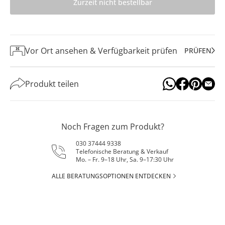
Zurzeit nicht bestellbar
Vor Ort ansehen & Verfügbarkeit prüfen
PRÜFEN
Produkt teilen
Noch Fragen zum Produkt?
030 37444 9338
Telefonische Beratung & Verkauf
Mo. – Fr. 9–18 Uhr, Sa. 9–17:30 Uhr
ALLE BERATUNGSOPTIONEN ENTDECKEN