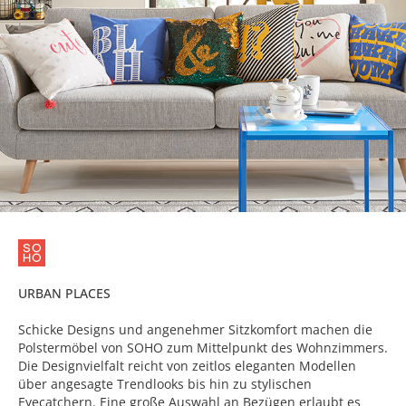
URBAN PLACES
Schicke Designs und angenehmer Sitzkomfort machen die
Polstermöbel von SOHO zum Mittelpunkt des Wohnzimmers.
Die Designvielfalt reicht von zeitlos eleganten Modellen
über angesagte Trendlooks bis hin zu stylischen
Eyecatchern. Eine große Auswahl an Bezügen erlaubt es