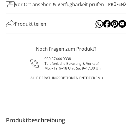
Vor Ort ansehen & Verfügbarkeit prüfen
PRÜFEN
Produkt teilen
Noch Fragen zum Produkt?
030 37444 9338
Telefonische Beratung & Verkauf
Mo. – Fr. 9–18 Uhr, Sa. 9–17:30 Uhr
ALLE BERATUNGSOPTIONEN ENTDECKEN
Produktbeschreibung