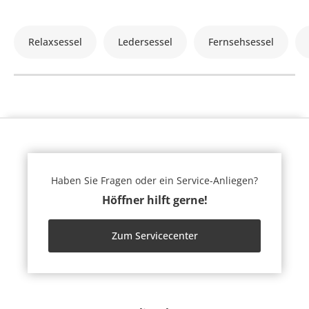
Relaxsessel
Ledersessel
Fernsehsessel
Haben Sie Fragen oder ein Service-Anliegen?
Höffner hilft gerne!
Zum Servicecenter