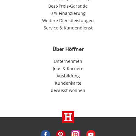
Best-Preis-Garantie
0 % Finanzierung
Weitere Dienstleistungen
Service & Kundendienst
Über Höffner
Unternehmen
Jobs & Karriere
Ausbildung
Kundenkarte
bewusst wohnen