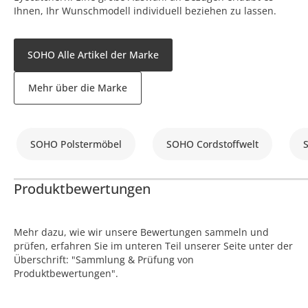
Ihnen, Ihr Wunschmodell individuell beziehen zu lassen.
SOHO Alle Artikel der Marke
Mehr über die Marke
SOHO Polstermöbel
SOHO Cordstoffwelt
Produktbewertungen
Mehr dazu, wie wir unsere Bewertungen sammeln und
prüfen, erfahren Sie im unteren Teil unserer Seite unter der
Überschrift: "Sammlung & Prüfung von
Produktbewertungen".