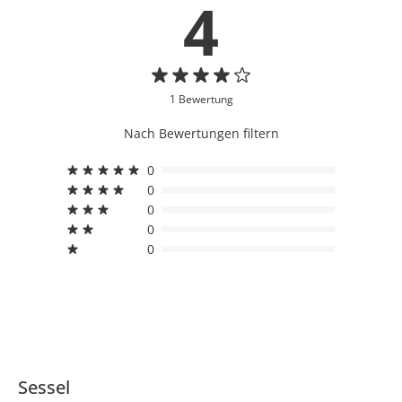
4
1 Bewertung
Nach Bewertungen filtern
0
0
0
0
0
Sessel