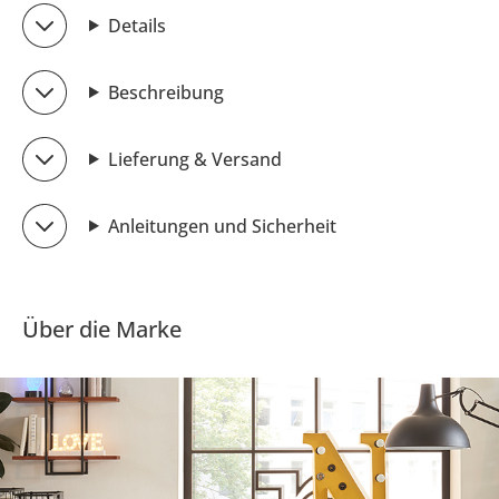
Details
Beschreibung
Lieferung & Versand
Anleitungen und Sicherheit
Über die Marke