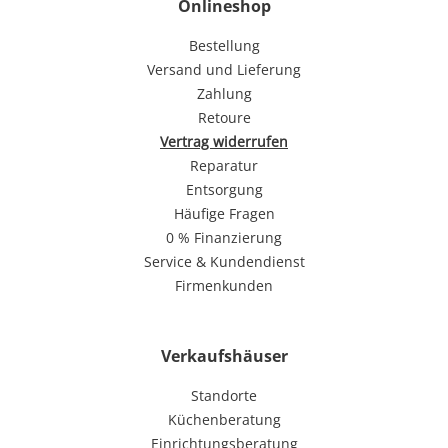
Onlineshop
Bestellung
Versand und Lieferung
Zahlung
Retoure
Vertrag widerrufen
Reparatur
Entsorgung
Häufige Fragen
0 % Finanzierung
Service & Kundendienst
Firmenkunden
Verkaufshäuser
Standorte
Küchenberatung
Einrichtungsberatung