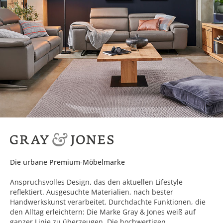
Die urbane Premium-Möbelmarke
Anspruchsvolles Design, das den aktuellen Lifestyle
reflektiert. Ausgesuchte Materialien, nach bester
Handwerkskunst verarbeitet. Durchdachte Funktionen, die
den Alltag erleichtern: Die Marke Gray & Jones weiß auf
ganzer Linie zu überzeugen. Die hochwertigen