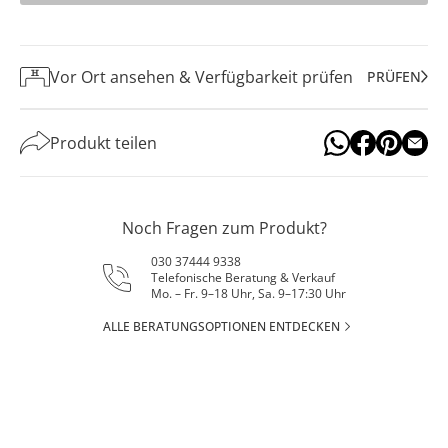
Vor Ort ansehen & Verfügbarkeit prüfen
PRÜFEN
Produkt teilen
Noch Fragen zum Produkt?
030 37444 9338
Telefonische Beratung & Verkauf
Mo. – Fr. 9–18 Uhr, Sa. 9–17:30 Uhr
ALLE BERATUNGSOPTIONEN ENTDECKEN