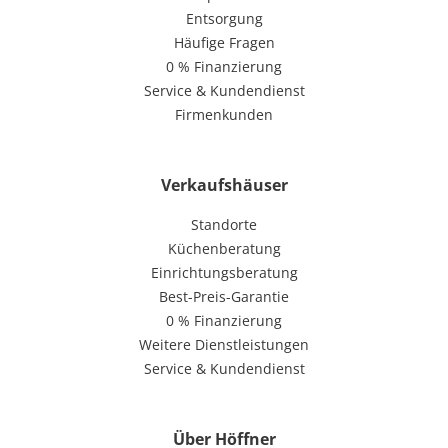
Entsorgung
Häufige Fragen
0 % Finanzierung
Service & Kundendienst
Firmenkunden
Verkaufshäuser
Standorte
Küchenberatung
Einrichtungsberatung
Best-Preis-Garantie
0 % Finanzierung
Weitere Dienstleistungen
Service & Kundendienst
Über Höffner