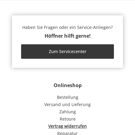
Haben Sie Fragen oder ein Service-Anliegen?
Höffner hilft gerne!
Zum Servicecenter
Onlineshop
Bestellung
Versand und Lieferung
Zahlung
Retoure
Vertrag widerrufen
Reparatur