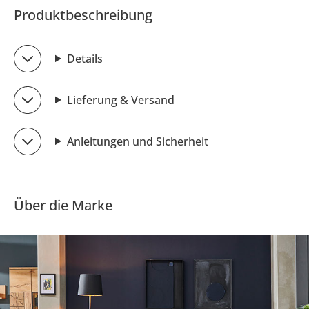
Produktbeschreibung
Details
Lieferung & Versand
Anleitungen und Sicherheit
Über die Marke