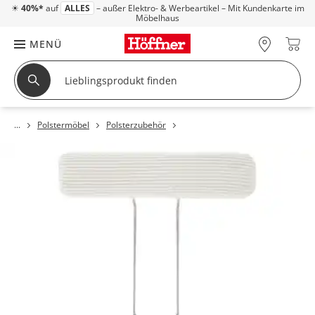
☀
40%*
auf
ALLES
– außer Elektro- & Werbeartikel – Mit Kundenkarte im
Möbelhaus
MENÜ
Polstermöbel
Polsterzubehör