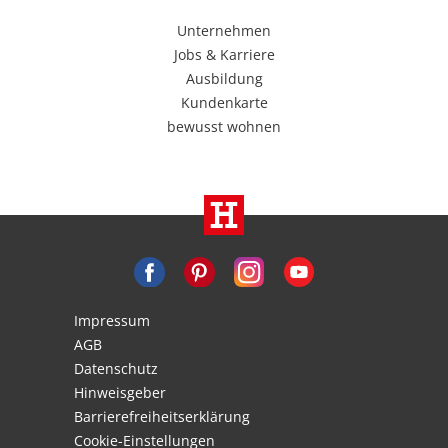
Unternehmen
Jobs & Karriere
Ausbildung
Kundenkarte
bewusst wohnen
Impressum
AGB
Datenschutz
Hinweisgeber
Barrierefreiheitserklärung
Cookie-Einstellungen