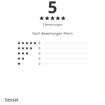
5
3 Bewertungen
Nach Bewertungen filtern
0
0
0
0
0
Sessel