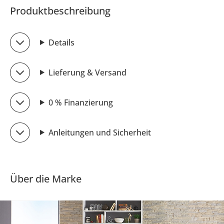
Produktbeschreibung
Details
Lieferung & Versand
0 % Finanzierung
Anleitungen und Sicherheit
Über die Marke