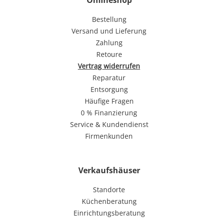
Bestellung
Versand und Lieferung
Zahlung
Retoure
Vertrag widerrufen
Reparatur
Entsorgung
Häufige Fragen
0 % Finanzierung
Service & Kundendienst
Firmenkunden
Verkaufshäuser
Standorte
Küchenberatung
Einrichtungsberatung