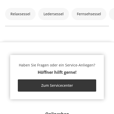
Relaxsessel
Ledersessel
Fernsehsessel
Haben Sie Fragen oder ein Service-Anliegen?
Höffner hilft gerne!
Zum Servicecenter
Onlineshop