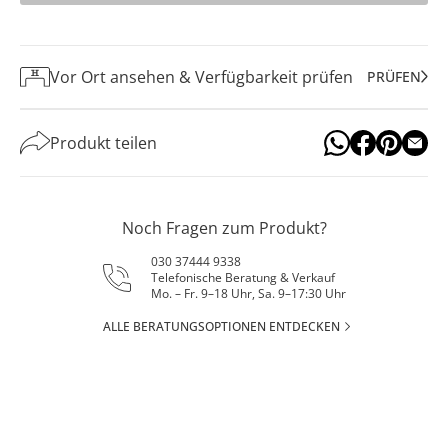
Vor Ort ansehen & Verfügbarkeit prüfen
PRÜFEN
Produkt teilen
Noch Fragen zum Produkt?
030 37444 9338
Telefonische Beratung & Verkauf
Mo. – Fr. 9–18 Uhr, Sa. 9–17:30 Uhr
ALLE BERATUNGSOPTIONEN ENTDECKEN