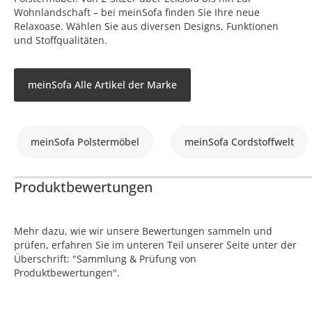
Wohnlandschaft – bei meinSofa finden Sie Ihre neue
Relaxoase. Wählen Sie aus diversen Designs, Funktionen
und Stoffqualitäten.
meinSofa Alle Artikel der Marke
meinSofa Polstermöbel
meinSofa Cordstoffwelt
Produktbewertungen
Mehr dazu, wie wir unsere Bewertungen sammeln und
prüfen, erfahren Sie im unteren Teil unserer Seite unter der
Überschrift: "Sammlung & Prüfung von
Produktbewertungen".