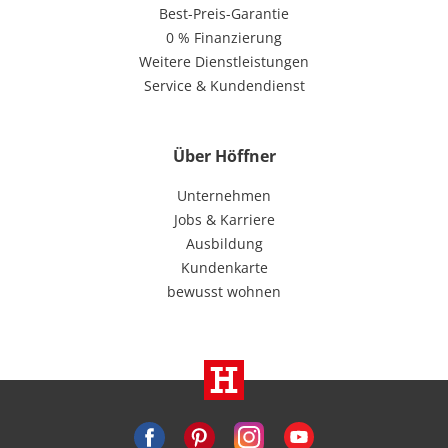
Best-Preis-Garantie
0 % Finanzierung
Weitere Dienstleistungen
Service & Kundendienst
Über Höffner
Unternehmen
Jobs & Karriere
Ausbildung
Kundenkarte
bewusst wohnen