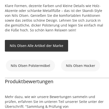
Klare Formen, dezente Farben und kleine Details wie Holz-
Akzente oder schlanke Metallfüße – das ist der Skandi-Style
von Nils Olsen. Genießen Sie die komfortablen Funktionen
sowie das zeitlos schöne Design. Lehnen Sie sich zurück in
die gemütliche, dicker Polsterung und legen Sie einfach mal
die Füße hoch. So schön kann Relaxen sein!
Nils Olsen Alle Artikel der Marke
Nils Olsen Polstermöbel
Nils Olsen Hocker
Produktbewertungen
Mehr dazu, wie wir unsere Bewertungen sammeln und
prüfen, erfahren Sie im unteren Teil unserer Seite unter der
Überschrift: "Sammlung & Prüfung von