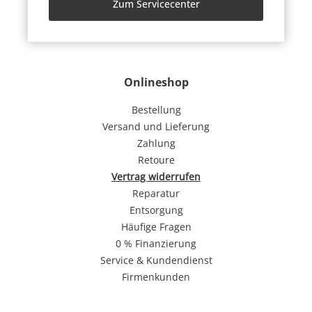
Zum Servicecenter
Onlineshop
Bestellung
Versand und Lieferung
Zahlung
Retoure
Vertrag widerrufen
Reparatur
Entsorgung
Häufige Fragen
0 % Finanzierung
Service & Kundendienst
Firmenkunden