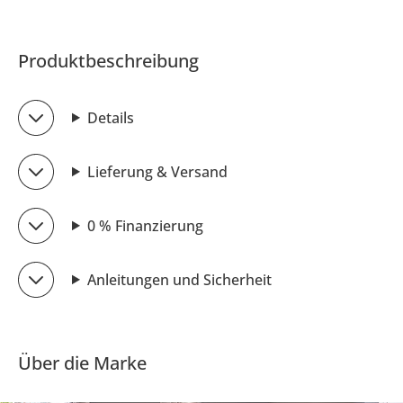
Produktbeschreibung
Details
Lieferung & Versand
0 % Finanzierung
Anleitungen und Sicherheit
Über die Marke