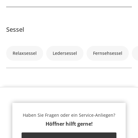
Sessel
Relaxsessel
Ledersessel
Fernsehsessel
Haben Sie Fragen oder ein Service-Anliegen?
Höffner hilft gerne!