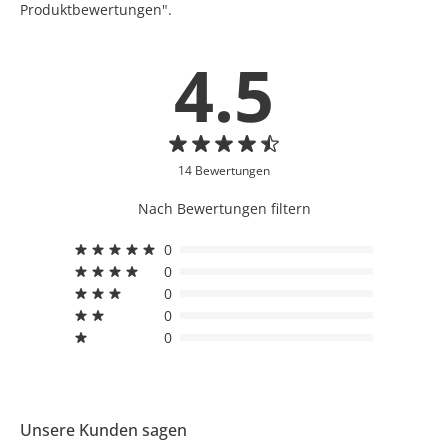
Produktbewertungen".
4.5
14 Bewertungen
Nach Bewertungen filtern
0
0
0
0
0
Unsere Kunden sagen