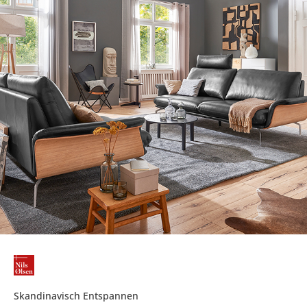
Skandinavisch Entspannen