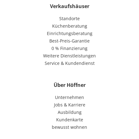
Verkaufshäuser
Standorte
Küchenberatung
Einrichtungsberatung
Best-Preis-Garantie
0 % Finanzierung
Weitere Dienstleistungen
Service & Kundendienst
Über Höffner
Unternehmen
Jobs & Karriere
Ausbildung
Kundenkarte
bewusst wohnen