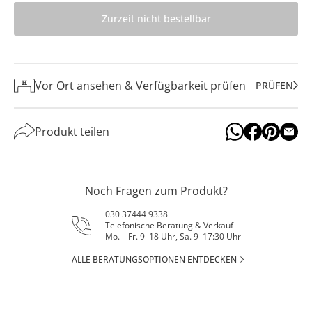
Zurzeit nicht bestellbar
Vor Ort ansehen & Verfügbarkeit prüfen
PRÜFEN
Produkt teilen
Noch Fragen zum Produkt?
030 37444 9338
Telefonische Beratung & Verkauf
Mo. – Fr. 9–18 Uhr, Sa. 9–17:30 Uhr
ALLE BERATUNGSOPTIONEN ENTDECKEN