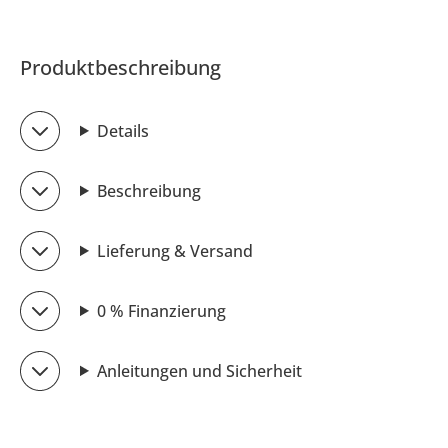
Produktbeschreibung
Details
Beschreibung
Lieferung & Versand
0 % Finanzierung
Anleitungen und Sicherheit