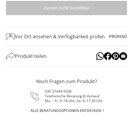
Zurzeit nicht bestellbar
Vor Ort ansehen & Verfügbarkeit prüfen
PRÜFEN
Produkt teilen
Noch Fragen zum Produkt?
030 37444 9338
Telefonische Beratung & Verkauf
Mo. – Fr. 9–18 Uhr, Sa. 9–17:30 Uhr
ALLE BERATUNGSOPTIONEN ENTDECKEN