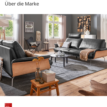
Über die Marke