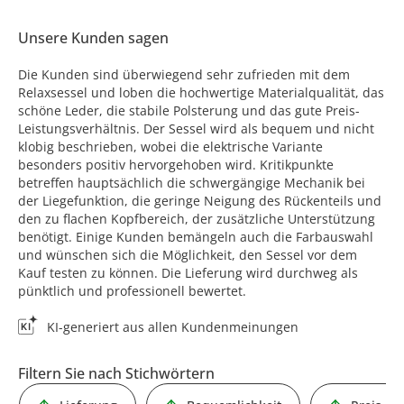
Unsere Kunden sagen
Die Kunden sind überwiegend sehr zufrieden mit dem
Relaxsessel und loben die hochwertige Materialqualität, das
schöne Leder, die stabile Polsterung und das gute Preis-
Leistungsverhältnis. Der Sessel wird als bequem und nicht
klobig beschrieben, wobei die elektrische Variante
besonders positiv hervorgehoben wird. Kritikpunkte
betreffen hauptsächlich die schwergängige Mechanik bei
der Liegefunktion, die geringe Neigung des Rückenteils und
den zu flachen Kopfbereich, der zusätzliche Unterstützung
benötigt. Einige Kunden bemängeln auch die Farbauswahl
und wünschen sich die Möglichkeit, den Sessel vor dem
Kauf testen zu können. Die Lieferung wird durchweg als
pünktlich und professionell bewertet.
KI-generiert aus allen Kundenmeinungen
Filtern Sie nach Stichwörtern