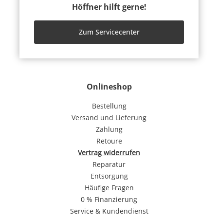
Höffner hilft gerne!
Zum Servicecenter
Onlineshop
Bestellung
Versand und Lieferung
Zahlung
Retoure
Vertrag widerrufen
Reparatur
Entsorgung
Häufige Fragen
0 % Finanzierung
Service & Kundendienst