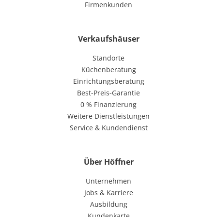
Firmenkunden
Verkaufshäuser
Standorte
Küchenberatung
Einrichtungsberatung
Best-Preis-Garantie
0 % Finanzierung
Weitere Dienstleistungen
Service & Kundendienst
Über Höffner
Unternehmen
Jobs & Karriere
Ausbildung
Kundenkarte