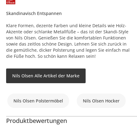
Skandinavisch Entspannen
Klare Formen, dezente Farben und kleine Details wie Holz-
Akzente oder schlanke Metallfüße – das ist der Skandi-Style
von Nils Olsen. Genießen Sie die komfortablen Funktionen
sowie das zeitlos schöne Design. Lehnen Sie sich zurück in
die gemütliche, dicker Polsterung und legen Sie einfach mal
die Füße hoch. So schön kann Relaxen sein!
Nils Olsen Alle Artikel der Marke
Nils Olsen Polstermöbel
Nils Olsen Hocker
Produktbewertungen