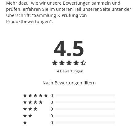
Mehr dazu, wie wir unsere Bewertungen sammeln und
prüfen, erfahren Sie im unteren Teil unserer Seite unter der
Überschrift: "Sammlung & Prüfung von
Produktbewertungen".
4.5
14 Bewertungen
Nach Bewertungen filtern
0
0
0
0
0