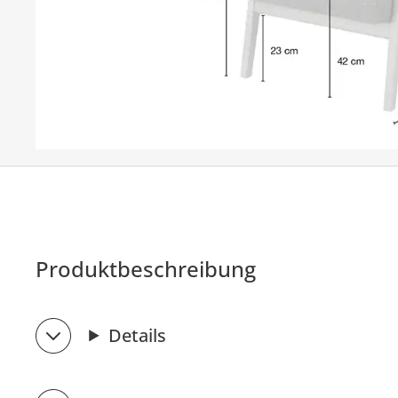
Produktbeschreibung
Details