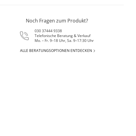
Noch Fragen zum Produkt?
030 37444 9338
Telefonische Beratung & Verkauf
Mo. – Fr. 9–18 Uhr, Sa. 9–17:30 Uhr
ALLE BERATUNGSOPTIONEN ENTDECKEN