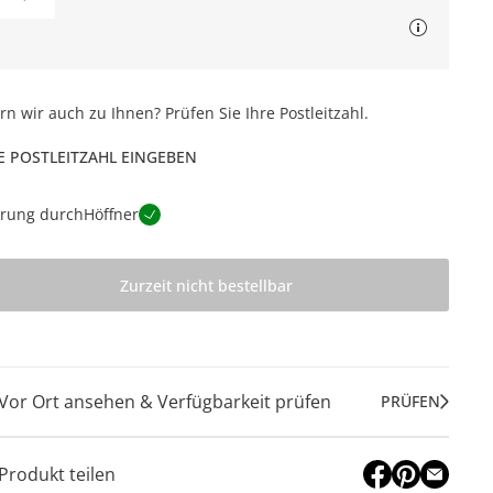
ern wir auch zu Ihnen? Prüfen Sie Ihre Postleitzahl.
E POSTLEITZAHL EINGEBEN
erung durch
Höffner
Zurzeit nicht bestellbar
Vor Ort ansehen & Verfügbarkeit prüfen
PRÜFEN
Produkt teilen