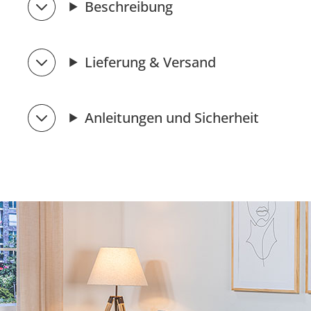
Beschreibung
Lieferung & Versand
Anleitungen und Sicherheit