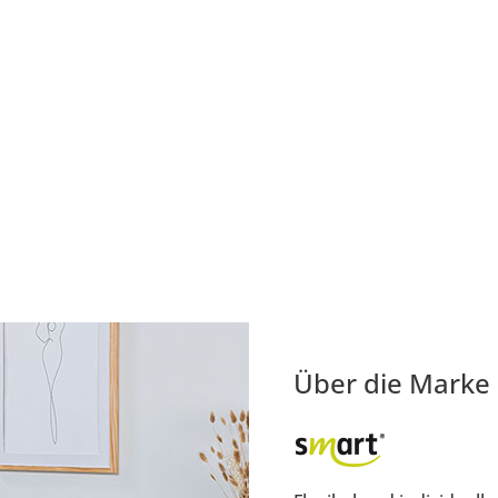
Über die Marke