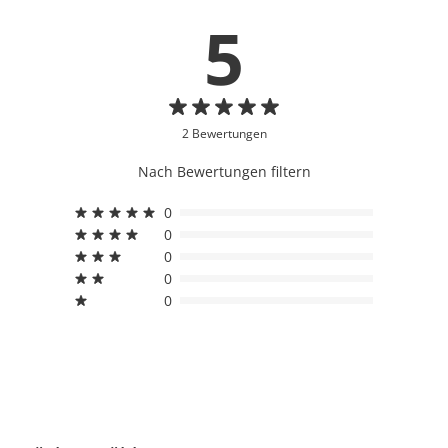
5
2 Bewertungen
Nach Bewertungen filtern
0
0
0
0
0