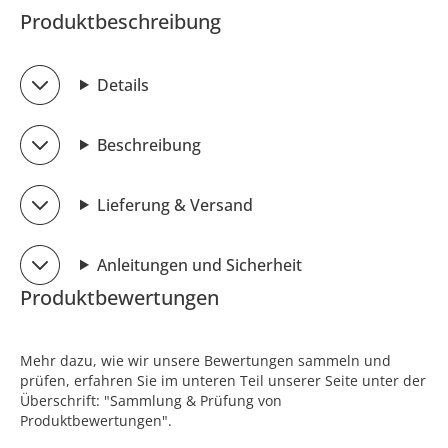
Produktbeschreibung
Details
Beschreibung
Lieferung & Versand
Anleitungen und Sicherheit
Produktbewertungen
Mehr dazu, wie wir unsere Bewertungen sammeln und
prüfen, erfahren Sie im unteren Teil unserer Seite unter der
Überschrift: "Sammlung & Prüfung von
Produktbewertungen".