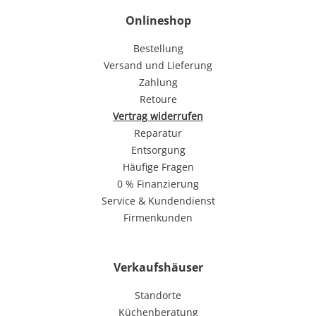
Onlineshop
Bestellung
Versand und Lieferung
Zahlung
Retoure
Vertrag widerrufen
Reparatur
Entsorgung
Häufige Fragen
0 % Finanzierung
Service & Kundendienst
Firmenkunden
Verkaufshäuser
Standorte
Küchenberatung