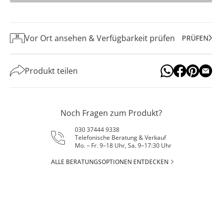
Vor Ort ansehen & Verfügbarkeit prüfen
PRÜFEN
Produkt teilen
Noch Fragen zum Produkt?
030 37444 9338
Telefonische Beratung & Verkauf
Mo. – Fr. 9–18 Uhr, Sa. 9–17:30 Uhr
ALLE BERATUNGSOPTIONEN ENTDECKEN