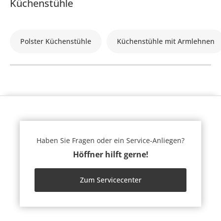
Küchenstühle
Polster Küchenstühle
Küchenstühle mit Armlehnen
Haben Sie Fragen oder ein Service-Anliegen?
Höffner hilft gerne!
Zum Servicecenter