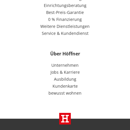
Einrichtungsberatung
Best-Preis-Garantie
0 % Finanzierung
Weitere Dienstleistungen
Service & Kundendienst
Über Höffner
Unternehmen
Jobs & Karriere
Ausbildung
Kundenkarte
bewusst wohnen