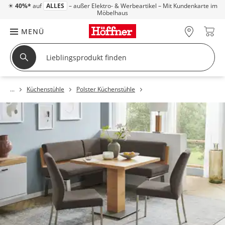
☀
40%*
auf
ALLES
– außer Elektro- & Werbeartikel – Mit Kundenkarte im
Möbelhaus
MENÜ
Küchenstühle
Polster Küchenstühle