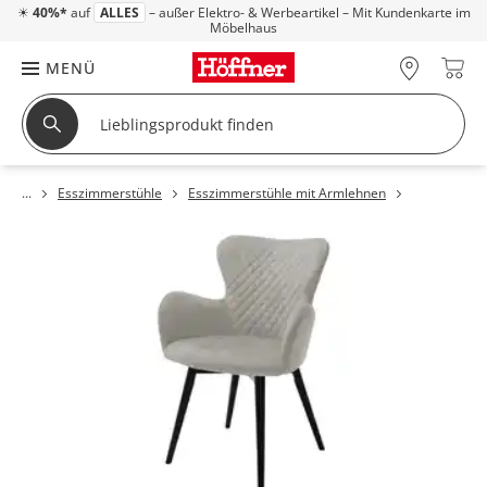
☀
40%*
auf
ALLES
– außer Elektro- & Werbeartikel – Mit Kundenkarte im
Möbelhaus
MENÜ
Esszimmerstühle
Esszimmerstühle mit Armlehnen