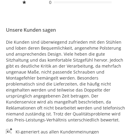
0
Unsere Kunden sagen
Die Kunden sind überwiegend zufrieden mit den Stühlen
und loben deren Bequemlichkeit, angenehme Polsterung
und ansprechendes Design. Viele heben die gute
Sitzhaltung und das komfortable Sitzgefühl hervor. Jedoch
gibt es deutliche Kritik an der Verarbeitung, da mehrfach
ungenaue Maße, nicht passende Schrauben und
Montagefehler bemängelt werden. Besonders
problematisch sind die Lieferzeiten, die häufig nicht
eingehalten werden und teilweise das Doppelte der
ursprünglich angegebenen Zeit betragen. Der
Kundenservice wird als mangelhaft beschrieben, da
Reklamationen oft nicht bearbeitet werden und telefonisch
niemand zuständig ist. Trotz der Qualitätsprobleme wird
das Preis-Leistungs-Verhältnis unterschiedlich bewertet.
KI-generiert aus allen Kundenmeinungen