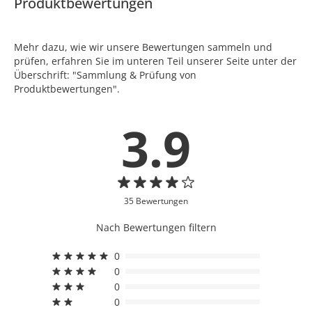
Produktbewertungen
Mehr dazu, wie wir unsere Bewertungen sammeln und
prüfen, erfahren Sie im unteren Teil unserer Seite unter der
Überschrift: "Sammlung & Prüfung von
Produktbewertungen".
3.9
35 Bewertungen
Nach Bewertungen filtern
0
0
0
0