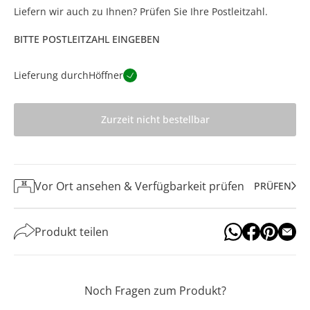
Liefern wir auch zu Ihnen? Prüfen Sie Ihre Postleitzahl.
BITTE POSTLEITZAHL EINGEBEN
Lieferung durch
Höffner
Zurzeit nicht bestellbar
Vor Ort ansehen & Verfügbarkeit prüfen
PRÜFEN
Produkt teilen
Noch Fragen zum Produkt?