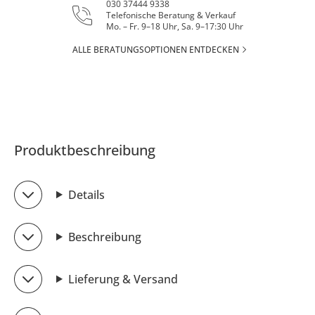
030 37444 9338
Telefonische Beratung & Verkauf
Mo. – Fr. 9–18 Uhr, Sa. 9–17:30 Uhr
ALLE BERATUNGSOPTIONEN ENTDECKEN
Produktbeschreibung
Details
Beschreibung
Lieferung & Versand