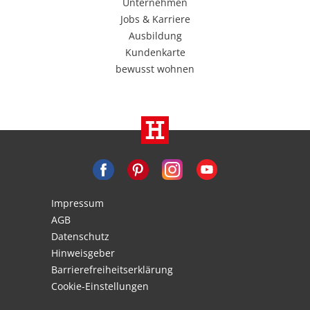
Unternehmen
Jobs & Karriere
Ausbildung
Kundenkarte
bewusst wohnen
Impressum
AGB
Datenschutz
Hinweisgeber
Barrierefreiheitserklärung
Cookie-Einstellungen