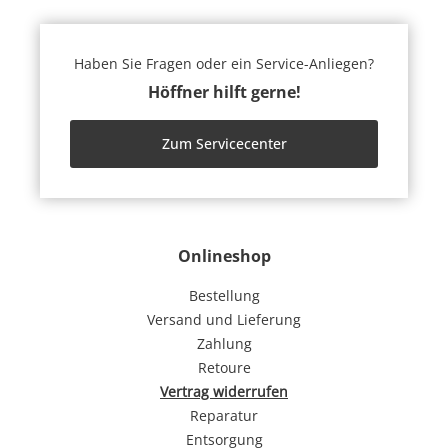
Haben Sie Fragen oder ein Service-Anliegen?
Höffner hilft gerne!
Zum Servicecenter
Onlineshop
Bestellung
Versand und Lieferung
Zahlung
Retoure
Vertrag widerrufen
Reparatur
Entsorgung