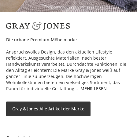
Die urbane Premium-Möbelmarke
Anspruchsvolles Design, das den aktuellen Lifestyle
reflektiert. Ausgesuchte Materialien, nach bester
Handwerkskunst verarbeitet. Durchdachte Funktionen, die
den Alltag erleichtern: Die Marke Gray & Jones weiß auf
ganzer Linie zu überzeugen. Die hochwertigen
Wohnkollektionen bieten ein vielseitiges Sortiment, das
Raum für individuelle Gestaltung...
MEHR LESEN
Gray & Jones Alle Artikel der Marke