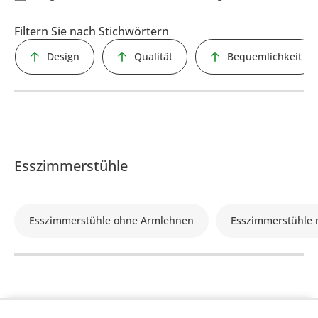
Filtern Sie nach Stichwörtern
Design
Qualität
Bequemlichkeit
Esszimmerstühle
Esszimmerstühle ohne Armlehnen
Esszimmerstühle 