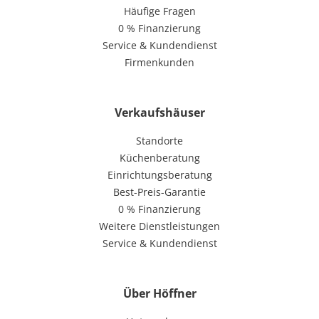
Häufige Fragen
0 % Finanzierung
Service & Kundendienst
Firmenkunden
Verkaufshäuser
Standorte
Küchenberatung
Einrichtungsberatung
Best-Preis-Garantie
0 % Finanzierung
Weitere Dienstleistungen
Service & Kundendienst
Über Höffner