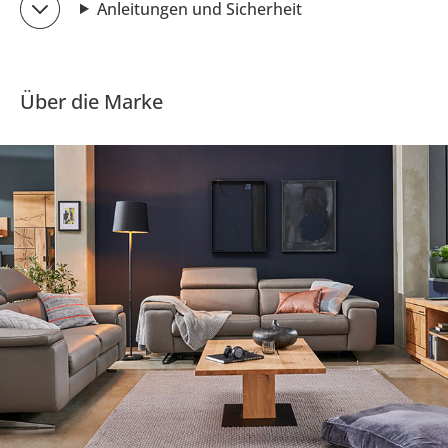
Anleitungen und Sicherheit
Über die Marke