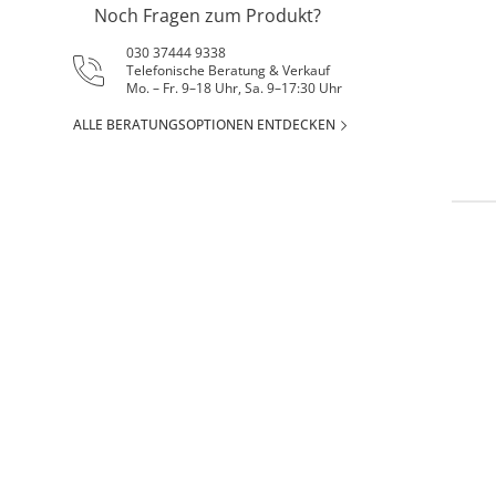
Noch Fragen zum Produkt?
030 37444 9338
Telefonische Beratung & Verkauf
Mo. – Fr. 9–18 Uhr, Sa. 9–17:30 Uhr
ALLE BERATUNGSOPTIONEN ENTDECKEN