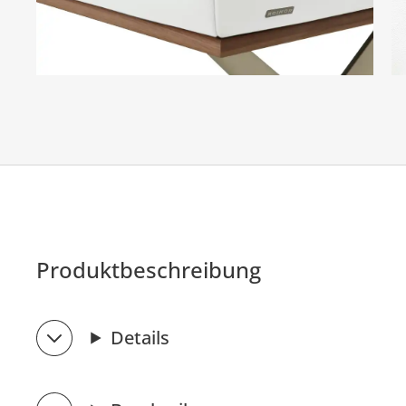
Produktbeschreibung
Details