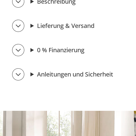
Beschreibung
Lieferung & Versand
0 % Finanzierung
Anleitungen und Sicherheit