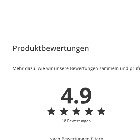
Produktbewertungen
Mehr dazu, wie wir unsere Bewertungen sammeln und prüfen
4.9
18 Bewertungen
Nach Bewertungen filtern