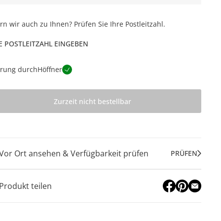
ern wir auch zu Ihnen? Prüfen Sie Ihre Postleitzahl.
E POSTLEITZAHL EINGEBEN
erung durch
Höffner
Zurzeit nicht bestellbar
Vor Ort ansehen & Verfügbarkeit prüfen
PRÜFEN
Produkt teilen