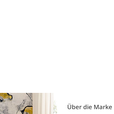
Über die Marke