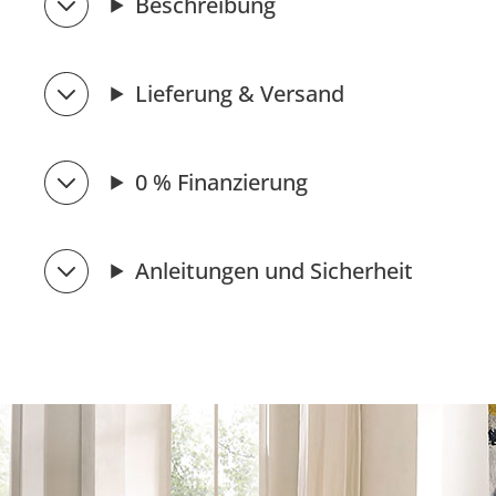
Beschreibung
Lieferung & Versand
0 % Finanzierung
Anleitungen und Sicherheit