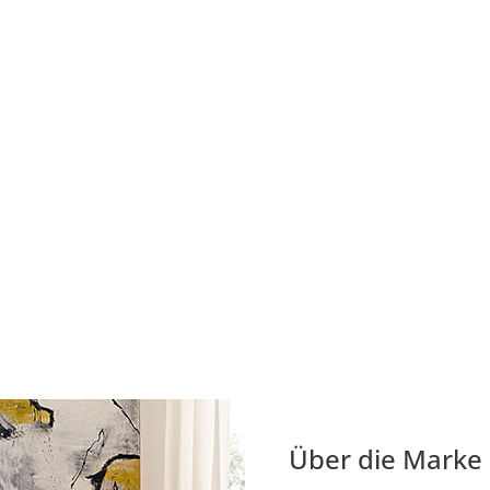
Über die Marke