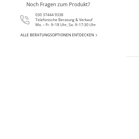
Noch Fragen zum Produkt?
030 37444 9338
Telefonische Beratung & Verkauf
Mo. – Fr. 9–18 Uhr, Sa. 9–17:30 Uhr
ALLE BERATUNGSOPTIONEN ENTDECKEN