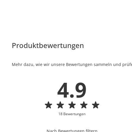
Produktbewertungen
Mehr dazu, wie wir unsere Bewertungen sammeln und prüfen
4.9
18 Bewertungen
Nach Bewertungen filtern