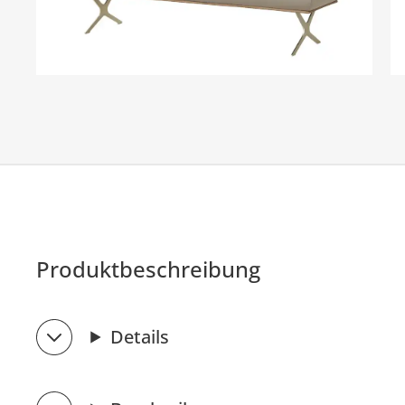
Produktbeschreibung
Details