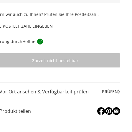
ern wir auch zu Ihnen? Prüfen Sie Ihre Postleitzahl.
E POSTLEITZAHL EINGEBEN
erung durch
Höffner
Zurzeit nicht bestellbar
Vor Ort ansehen & Verfügbarkeit prüfen
PRÜFEN
Produkt teilen