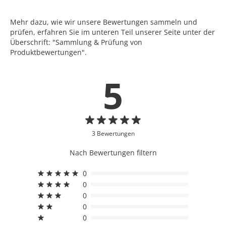
Mehr dazu, wie wir unsere Bewertungen sammeln und
prüfen, erfahren Sie im unteren Teil unserer Seite unter der
Überschrift: "Sammlung & Prüfung von
Produktbewertungen".
5
3 Bewertungen
Nach Bewertungen filtern
0
0
0
0
0