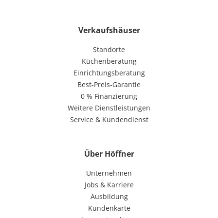
Verkaufshäuser
Standorte
Küchenberatung
Einrichtungsberatung
Best-Preis-Garantie
0 % Finanzierung
Weitere Dienstleistungen
Service & Kundendienst
Über Höffner
Unternehmen
Jobs & Karriere
Ausbildung
Kundenkarte