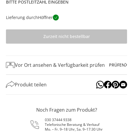
BITTE POSTLEITZAHL EINGEBEN
Lieferung durch
Höffner
Zurzeit nicht bestellbar
Vor Ort ansehen & Verfügbarkeit prüfen
PRÜFEN
Produkt teilen
Noch Fragen zum Produkt?
030 37444 9338
Telefonische Beratung & Verkauf
Mo. – Fr. 9–18 Uhr, Sa. 9–17:30 Uhr