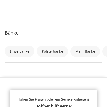
Bänke
Einzelbänke
Polsterbänke
Mehr Bänke
Haben Sie Fragen oder ein Service-Anliegen?
Höffner hilft gerne!