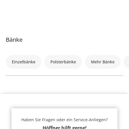
Bänke
Einzelbänke
Polsterbänke
Mehr Bänke
Haben Sie Fragen oder ein Service-Anliegen?
Höffner hilft gerne!