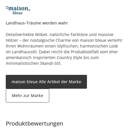
Landhaus-Träume werden wahr
Detailverliebte Möbel, natürliche Farbtöne und massive
Hölzer – der nostalgische Charme von maison bleue verleiht
Ihren Wohnräumen einen idyllischen, harmonischen Look
im Landhausstil. Dabei reicht die Produktvielfalt vom eher
amerikanisch inspirierten Country Style bis zum
minimalistischen Skandi-Stil.
maison bleue Alle Artikel der Marke
Mehr zur Marke
Produktbewertungen