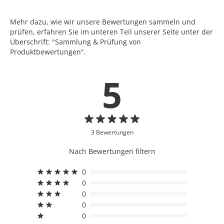
Mehr dazu, wie wir unsere Bewertungen sammeln und
prüfen, erfahren Sie im unteren Teil unserer Seite unter der
Überschrift: "Sammlung & Prüfung von
Produktbewertungen".
5
3 Bewertungen
Nach Bewertungen filtern
0
0
0
0
0