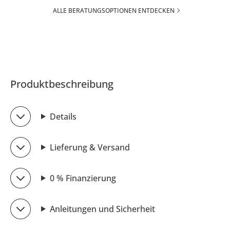
ALLE BERATUNGSOPTIONEN ENTDECKEN
Produktbeschreibung
Details
Lieferung & Versand
0 % Finanzierung
Anleitungen und Sicherheit