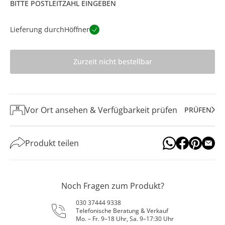
BITTE POSTLEITZAHL EINGEBEN
Lieferung durch
Höffner
Zurzeit nicht bestellbar
Vor Ort ansehen & Verfügbarkeit prüfen
PRÜFEN
Produkt teilen
Noch Fragen zum Produkt?
030 37444 9338
Telefonische Beratung & Verkauf
Mo. – Fr. 9–18 Uhr, Sa. 9–17:30 Uhr