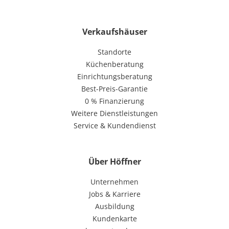
Verkaufshäuser
Standorte
Küchenberatung
Einrichtungsberatung
Best-Preis-Garantie
0 % Finanzierung
Weitere Dienstleistungen
Service & Kundendienst
Über Höffner
Unternehmen
Jobs & Karriere
Ausbildung
Kundenkarte