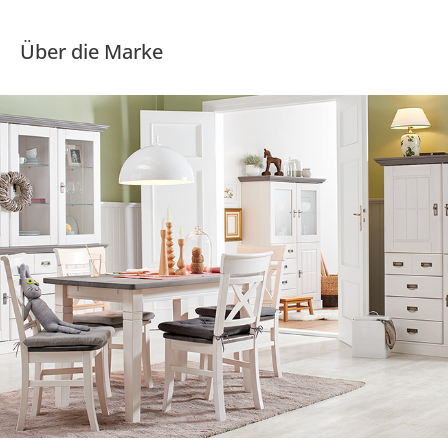
Über die Marke