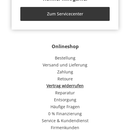
Zum Servicecenter
Onlineshop
Bestellung
Versand und Lieferung
Zahlung
Retoure
Vertrag widerrufen
Reparatur
Entsorgung
Häufige Fragen
0 % Finanzierung
Service & Kundendienst
Firmenkunden