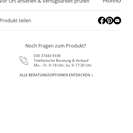
Vor Ort ansehen & Verfügbarkeit prüfen
PRÜFEN
Produkt teilen
Noch Fragen zum Produkt?
030 37444 9338
Telefonische Beratung & Verkauf
Mo. – Fr. 9–18 Uhr, Sa. 9–17:30 Uhr
ALLE BERATUNGSOPTIONEN ENTDECKEN