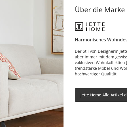
Über die Marke
Harmonisches Wohndes
Der Stil von Designerin Jet
aber immer mit dem gewisse
exklusiven Wohnkollektion 
trendstarke Möbel und Woh
hochwertiger Qualität.
Jette Home Alle Artikel 