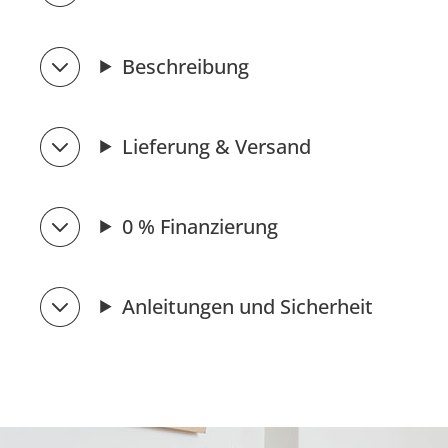
Beschreibung
Lieferung & Versand
0 % Finanzierung
Anleitungen und Sicherheit