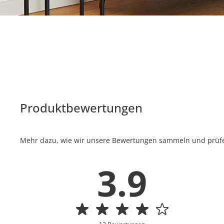
Produktbewertungen
Mehr dazu, wie wir unsere Bewertungen sammeln und prüfen
3.9