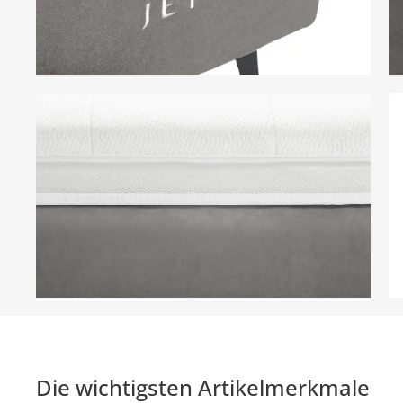
Die wichtigsten Artikelmerkmale