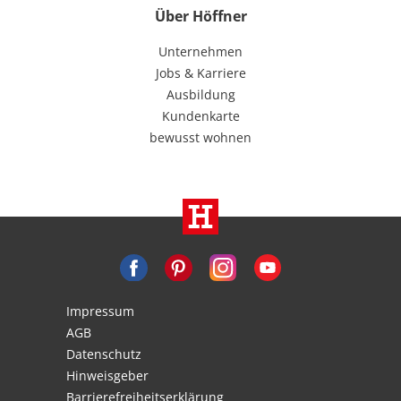
Über Höffner
Unternehmen
Jobs & Karriere
Ausbildung
Kundenkarte
bewusst wohnen
Impressum
AGB
Datenschutz
Hinweisgeber
Barrierefreiheitserklärung