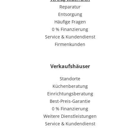
Reparatur
Entsorgung
Häufige Fragen
0 % Finanzierung
Service & Kundendienst
Firmenkunden
Verkaufshäuser
Standorte
Küchenberatung
Einrichtungsberatung
Best-Preis-Garantie
0 % Finanzierung
Weitere Dienstleistungen
Service & Kundendienst