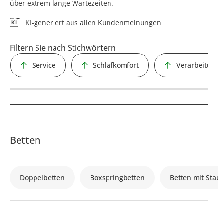
über extrem lange Wartezeiten.
KI-generiert aus allen Kundenmeinungen
Filtern Sie nach Stichwörtern
Service
Schlafkomfort
Verarbeitun
Betten
Doppelbetten
Boxspringbetten
Betten mit St