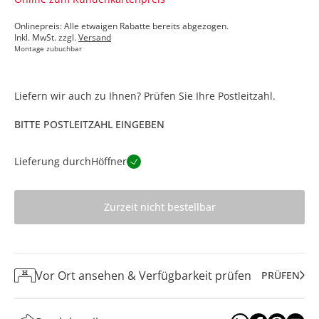
Onlinepreis: Alle etwaigen Rabatte bereits abgezogen.
Inkl. MwSt. zzgl.
Versand
Montage zubuchbar
Liefern wir auch zu Ihnen? Prüfen Sie Ihre Postleitzahl.
BITTE POSTLEITZAHL EINGEBEN
Lieferung durch
Höffner
Zurzeit nicht bestellbar
Vor Ort ansehen & Verfügbarkeit prüfen
PRÜFEN