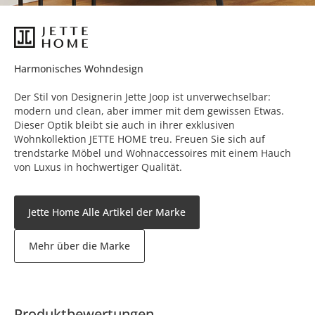
Harmonisches Wohndesign
Der Stil von Designerin Jette Joop ist unverwechselbar:
modern und clean, aber immer mit dem gewissen Etwas.
Dieser Optik bleibt sie auch in ihrer exklusiven
Wohnkollektion JETTE HOME treu. Freuen Sie sich auf
trendstarke Möbel und Wohnaccessoires mit einem Hauch
von Luxus in hochwertiger Qualität.
Jette Home Alle Artikel der Marke
Mehr über die Marke
Produktbewertungen