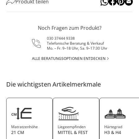
Produkt teilen
Noch Fragen zum Produkt?
030 37444 9338
Telefonische Beratung & Verkauf
Mo. – Fr. 9–18 Uhr, Sa. 9–17:30 Uhr
ALLE BERATUNGSOPTIONEN ENTDECKEN
Die wichtigsten Artikelmerkmale
Matratzenhöhe
Liegeempfinden
Härtegrad
21 CM
MITTEL & FEST
H3 & H4