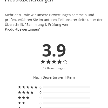
Mehr dazu, wie wir unsere Bewertungen sammeln und
prüfen, erfahren Sie im unteren Teil unserer Seite unter der
Überschrift: "Sammlung & Prüfung von
Produktbewertungen".
3.9
12 Bewertungen
Nach Bewertungen filtern
0
0
0
0