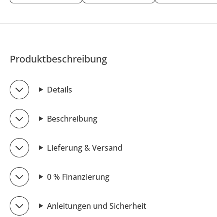
Produktbeschreibung
Details
Beschreibung
Lieferung & Versand
0 % Finanzierung
Anleitungen und Sicherheit