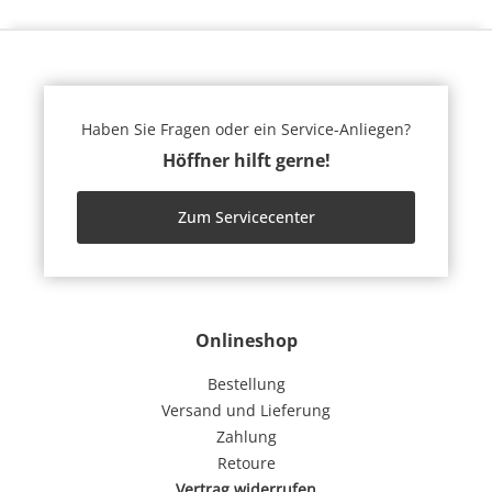
Haben Sie Fragen oder ein Service-Anliegen?
Höffner hilft gerne!
Zum Servicecenter
Onlineshop
Bestellung
Versand und Lieferung
Zahlung
Retoure
Vertrag widerrufen