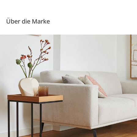
Über die Marke