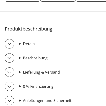
Produktbeschreibung
Details
Beschreibung
Lieferung & Versand
0 % Finanzierung
Anleitungen und Sicherheit