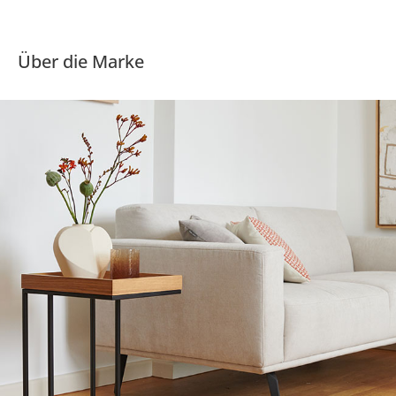
Über die Marke