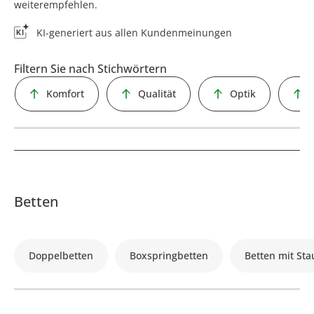
weiterempfehlen.
KI-generiert aus allen Kundenmeinungen
Filtern Sie nach Stichwörtern
Komfort
Qualität
Optik
Betten
Doppelbetten
Boxspringbetten
Betten mit St