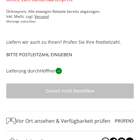
Onlinepreis: Alle etwaigen Rabatte bereits abgezogen.
Inkl. MwSt. zzgl.
Versand
Montage zubuchbar
Liefern wir auch zu Ihnen? Prüfen Sie Ihre Postleitzahl.
BITTE POSTLEITZAHL EINGEBEN
Lieferung durch
Höffner
Zurzeit nicht bestellbar
Vor Ort ansehen & Verfügbarkeit prüfen
PRÜFEN