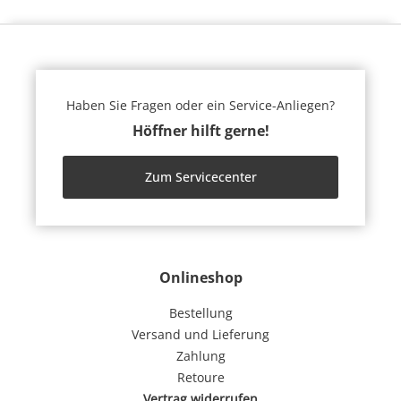
Haben Sie Fragen oder ein Service-Anliegen?
Höffner hilft gerne!
Zum Servicecenter
Onlineshop
Bestellung
Versand und Lieferung
Zahlung
Retoure
Vertrag widerrufen