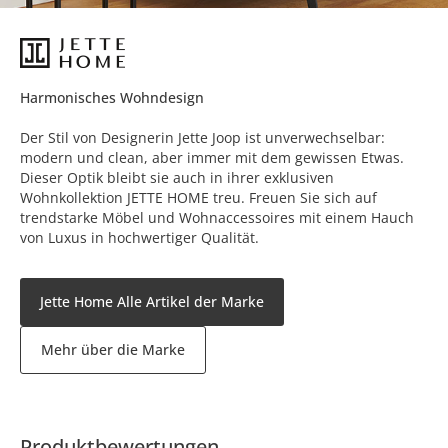
Harmonisches Wohndesign
Der Stil von Designerin Jette Joop ist unverwechselbar:
modern und clean, aber immer mit dem gewissen Etwas.
Dieser Optik bleibt sie auch in ihrer exklusiven
Wohnkollektion JETTE HOME treu. Freuen Sie sich auf
trendstarke Möbel und Wohnaccessoires mit einem Hauch
von Luxus in hochwertiger Qualität.
Jette Home Alle Artikel der Marke
Mehr über die Marke
Produktbewertungen