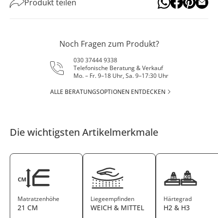
Produkt teilen
Noch Fragen zum Produkt?
030 37444 9338
Telefonische Beratung & Verkauf
Mo. – Fr. 9–18 Uhr, Sa. 9–17:30 Uhr
ALLE BERATUNGSOPTIONEN ENTDECKEN
Die wichtigsten Artikelmerkmale
Matratzenhöhe
Liegeempfinden
Härtegrad
21 CM
WEICH & MITTEL
H2 & H3