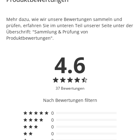
Mehr dazu, wie wir unsere Bewertungen sammeln und
prüfen, erfahren Sie im unteren Teil unserer Seite unter der
Überschrift: "Sammlung & Prüfung von
Produktbewertungen".
4.6
37 Bewertungen
Nach Bewertungen filtern
0
0
0
0