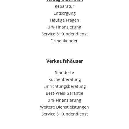
Reparatur
Entsorgung
Häufige Fragen
0 % Finanzierung
Service & Kundendienst
Firmenkunden
Verkaufshäuser
Standorte
Küchenberatung
Einrichtungsberatung
Best-Preis-Garantie
0 % Finanzierung
Weitere Dienstleistungen
Service & Kundendienst