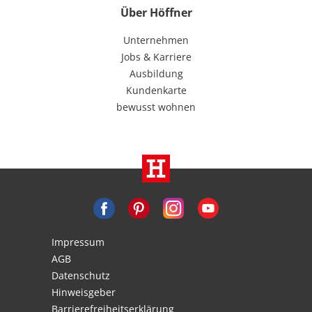
Über Höffner
Unternehmen
Jobs & Karriere
Ausbildung
Kundenkarte
bewusst wohnen
Impressum
AGB
Datenschutz
Hinweisgeber
Barrierefreiheitserklärung