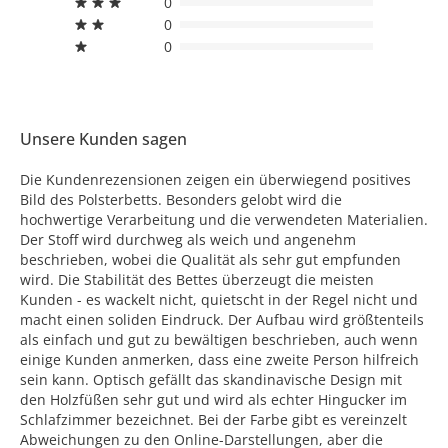
0
0
0
Unsere Kunden sagen
Die Kundenrezensionen zeigen ein überwiegend positives
Bild des Polsterbetts. Besonders gelobt wird die
hochwertige Verarbeitung und die verwendeten Materialien.
Der Stoff wird durchweg als weich und angenehm
beschrieben, wobei die Qualität als sehr gut empfunden
wird. Die Stabilität des Bettes überzeugt die meisten
Kunden - es wackelt nicht, quietscht in der Regel nicht und
macht einen soliden Eindruck. Der Aufbau wird größtenteils
als einfach und gut zu bewältigen beschrieben, auch wenn
einige Kunden anmerken, dass eine zweite Person hilfreich
sein kann. Optisch gefällt das skandinavische Design mit
den Holzfüßen sehr gut und wird als echter Hingucker im
Schlafzimmer bezeichnet. Bei der Farbe gibt es vereinzelt
Abweichungen zu den Online-Darstellungen, aber die