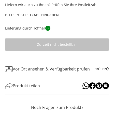
Liefern wir auch zu Ihnen? Prüfen Sie Ihre Postleitzahl.
BITTE POSTLEITZAHL EINGEBEN
Lieferung durch
Höffner
Zurzeit nicht bestellbar
Vor Ort ansehen & Verfügbarkeit prüfen
PRÜFEN
Produkt teilen
Noch Fragen zum Produkt?