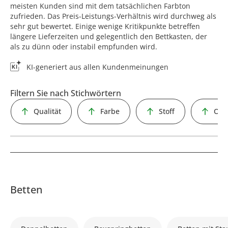
meisten Kunden sind mit dem tatsächlichen Farbton
zufrieden. Das Preis-Leistungs-Verhältnis wird durchweg als
sehr gut bewertet. Einige wenige Kritikpunkte betreffen
längere Lieferzeiten und gelegentlich den Bettkasten, der
als zu dünn oder instabil empfunden wird.
KI-generiert aus allen Kundenmeinungen
Filtern Sie nach Stichwörtern
Qualität
Farbe
Stoff
Opt
Betten