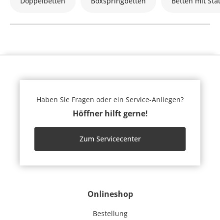
Doppelbetten
Boxspringbetten
Betten mit St
Haben Sie Fragen oder ein Service-Anliegen?
Höffner hilft gerne!
Zum Servicecenter
Onlineshop
Bestellung