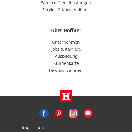
Weitere Dienstleistungen
Service & Kundendienst
Über Höffner
Unternehmen
Jobs & Karriere
Ausbildung
Kundenkarte
bewusst wohnen
Impressum