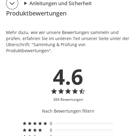
Anleitungen und Sicherheit
Produktbewertungen
Mehr dazu, wie wir unsere Bewertungen sammeln und
prüfen, erfahren Sie im unteren Teil unserer Seite unter der
Überschrift: "Sammlung & Prüfung von
Produktbewertungen".
4.6
384 Bewertungen
Nach Bewertungen filtern
0
0