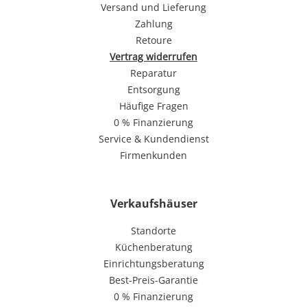
Versand und Lieferung
Zahlung
Retoure
Vertrag widerrufen
Reparatur
Entsorgung
Häufige Fragen
0 % Finanzierung
Service & Kundendienst
Firmenkunden
Verkaufshäuser
Standorte
Küchenberatung
Einrichtungsberatung
Best-Preis-Garantie
0 % Finanzierung