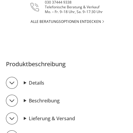
030 37444 9338
Telefonische Beratung & Verkauf
Mo. – Fr. 9–18 Uhr, Sa. 9–17:30 Uhr
ALLE BERATUNGSOPTIONEN ENTDECKEN
Produktbeschreibung
Details
Beschreibung
Lieferung & Versand