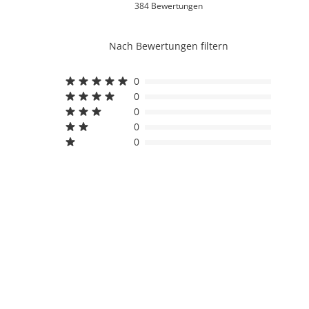
384 Bewertungen
Nach Bewertungen filtern
0
0
0
0
0