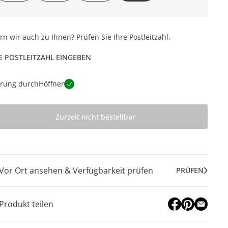
ern wir auch zu Ihnen? Prüfen Sie Ihre Postleitzahl.
E POSTLEITZAHL EINGEBEN
erung durch
Höffner
Zurzeit nicht bestellbar
Vor Ort ansehen & Verfügbarkeit prüfen
PRÜFEN
Produkt teilen