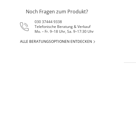
Noch Fragen zum Produkt?
030 37444 9338
Telefonische Beratung & Verkauf
Mo. – Fr. 9–18 Uhr, Sa. 9–17:30 Uhr
ALLE BERATUNGSOPTIONEN ENTDECKEN