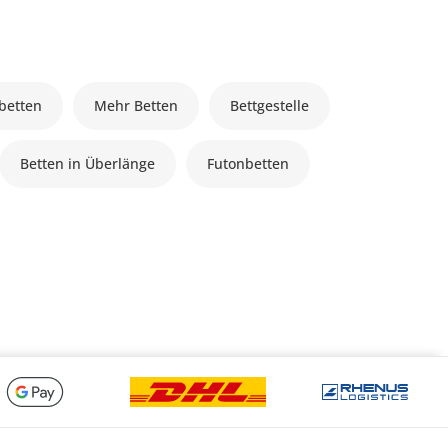
lbetten
Mehr Betten
Bettgestelle
Betten in Überlänge
Futonbetten