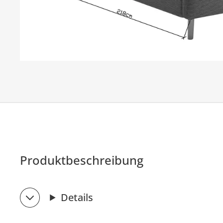
Produktbeschreibung
Details