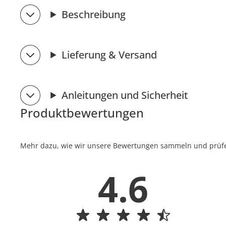
Beschreibung
Lieferung & Versand
Anleitungen und Sicherheit
Produktbewertungen
Mehr dazu, wie wir unsere Bewertungen sammeln und prüfen
4.6