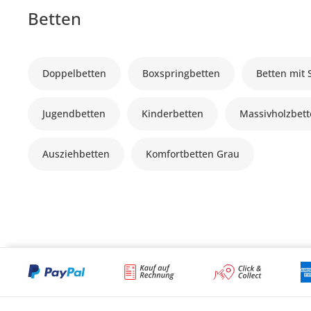
Betten
Doppelbetten
Boxspringbetten
Betten mit
Jugendbetten
Kinderbetten
Massivholzbet
Ausziehbetten
Komfortbetten Grau