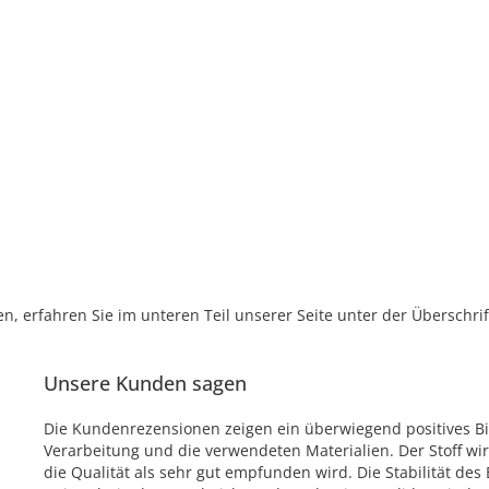
, erfahren Sie im unteren Teil unserer Seite unter der Überschr
Unsere Kunden sagen
Die Kundenrezensionen zeigen ein überwiegend positives Bil
Verarbeitung und die verwendeten Materialien. Der Stoff 
die Qualität als sehr gut empfunden wird. Die Stabilität des