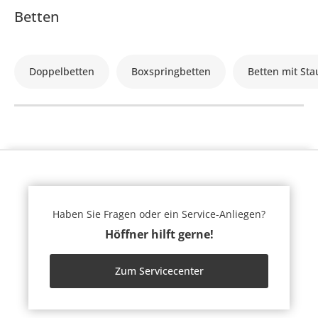
Betten
Doppelbetten
Boxspringbetten
Betten mit St
Haben Sie Fragen oder ein Service-Anliegen?
Höffner hilft gerne!
Zum Servicecenter