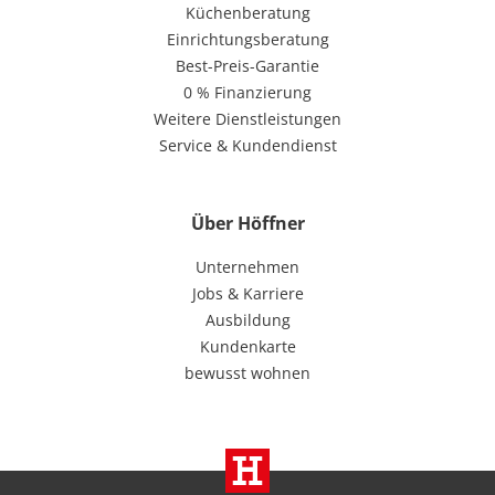
Küchenberatung
Einrichtungsberatung
Best-Preis-Garantie
0 % Finanzierung
Weitere Dienstleistungen
Service & Kundendienst
Über Höffner
Unternehmen
Jobs & Karriere
Ausbildung
Kundenkarte
bewusst wohnen