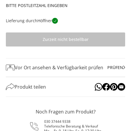
BITTE POSTLEITZAHL EINGEBEN
Lieferung durch
Höffner
Zurzeit nicht bestellbar
Vor Ort ansehen & Verfügbarkeit prüfen
PRÜFEN
Produkt teilen
Noch Fragen zum Produkt?
030 37444 9338
Telefonische Beratung & Verkauf
Mo. – Fr. 9–18 Uhr, Sa. 9–17:30 Uhr