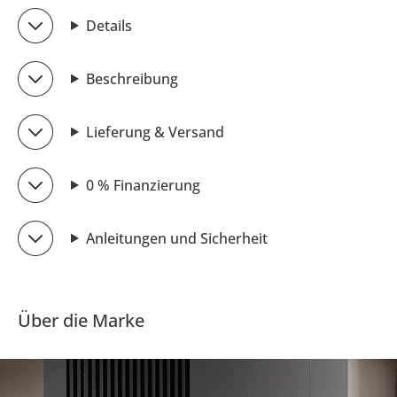
Details
Beschreibung
Lieferung & Versand
0 % Finanzierung
Anleitungen und Sicherheit
Über die Marke