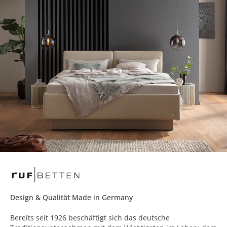
Design & Qualität Made in Germany
Bereits seit 1926 beschäftigt sich das deutsche