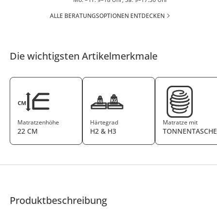
ALLE BERATUNGSOPTIONEN ENTDECKEN
Die wichtigsten Artikelmerkmale
Matratzenhöhe
Härtegrad
Matratze mit
22 CM
H2 & H3
TONNENTASCHE
Produktbeschreibung