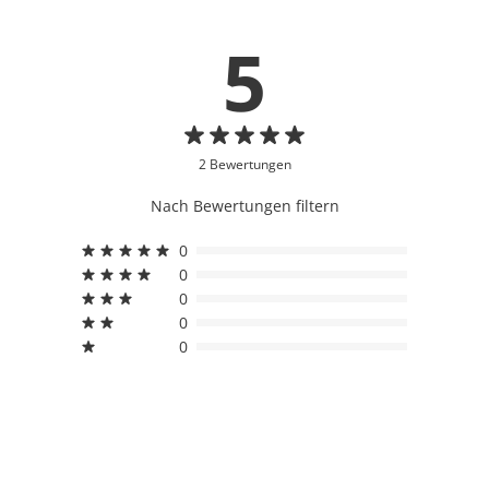
5
2 Bewertungen
Nach Bewertungen filtern
0
0
0
0
0