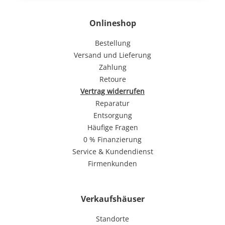
Onlineshop
Bestellung
Versand und Lieferung
Zahlung
Retoure
Vertrag widerrufen
Reparatur
Entsorgung
Häufige Fragen
0 % Finanzierung
Service & Kundendienst
Firmenkunden
Verkaufshäuser
Standorte