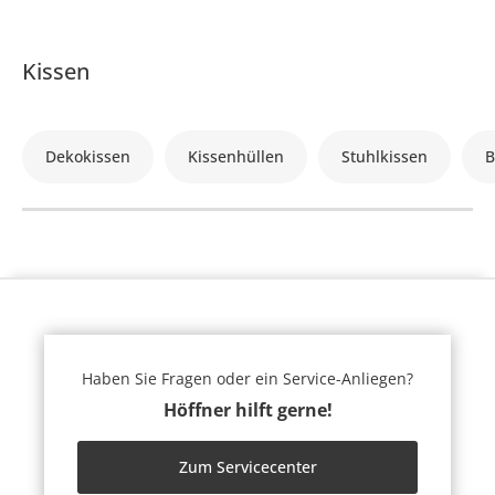
Kissen
Dekokissen
Kissenhüllen
Stuhlkissen
B
Haben Sie Fragen oder ein Service-Anliegen?
Höffner hilft gerne!
Zum Servicecenter