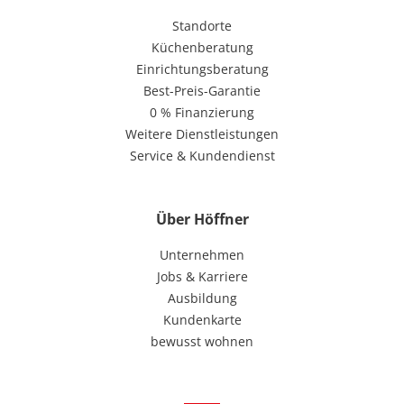
Standorte
Küchenberatung
Einrichtungsberatung
Best-Preis-Garantie
0 % Finanzierung
Weitere Dienstleistungen
Service & Kundendienst
Über Höffner
Unternehmen
Jobs & Karriere
Ausbildung
Kundenkarte
bewusst wohnen