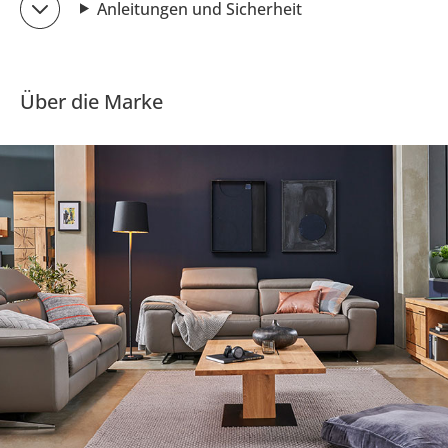
Anleitungen und Sicherheit
Über die Marke