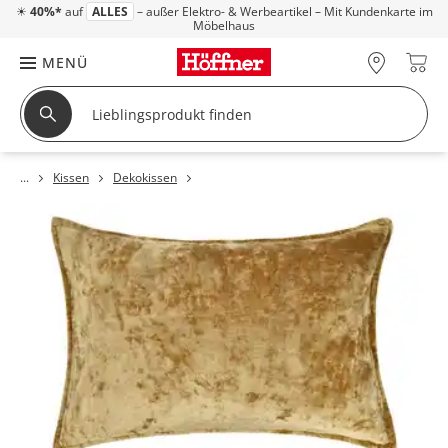
☀
40%*
auf
ALLES
– außer Elektro- & Werbeartikel – Mit Kundenkarte im
Möbelhaus
MENÜ
Kissen
Dekokissen