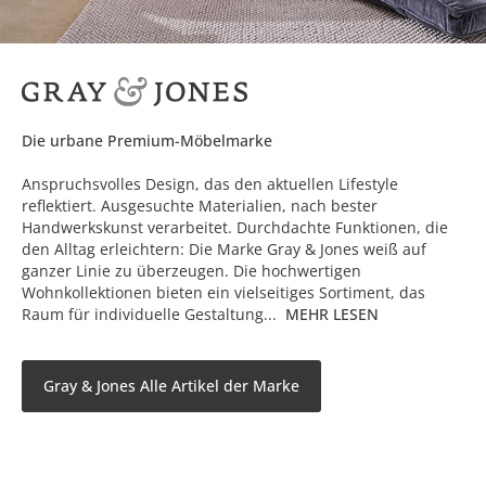
Die urbane Premium-Möbelmarke
Anspruchsvolles Design, das den aktuellen Lifestyle
reflektiert. Ausgesuchte Materialien, nach bester
Handwerkskunst verarbeitet. Durchdachte Funktionen, die
den Alltag erleichtern: Die Marke Gray & Jones weiß auf
ganzer Linie zu überzeugen. Die hochwertigen
Wohnkollektionen bieten ein vielseitiges Sortiment, das
Raum für individuelle Gestaltung...
MEHR LESEN
Gray & Jones Alle Artikel der Marke