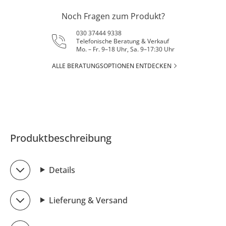
Noch Fragen zum Produkt?
030 37444 9338
Telefonische Beratung & Verkauf
Mo. – Fr. 9–18 Uhr, Sa. 9–17:30 Uhr
ALLE BERATUNGSOPTIONEN ENTDECKEN
Produktbeschreibung
Details
Lieferung & Versand