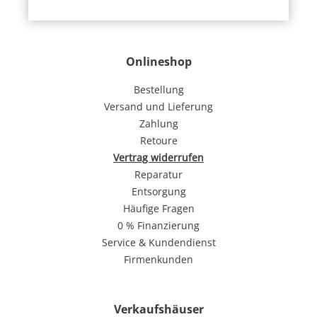
Onlineshop
Bestellung
Versand und Lieferung
Zahlung
Retoure
Vertrag widerrufen
Reparatur
Entsorgung
Häufige Fragen
0 % Finanzierung
Service & Kundendienst
Firmenkunden
Verkaufshäuser