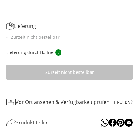
Lieferung
Zurzeit nicht bestellbar
Lieferung durch
Höffner
Zurzeit nicht bestellbar
Vor Ort ansehen & Verfügbarkeit prüfen
PRÜFEN
Produkt teilen