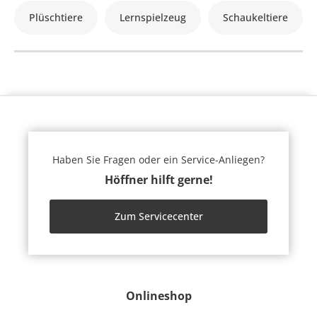
Plüschtiere
Lernspielzeug
Schaukeltiere
Haben Sie Fragen oder ein Service-Anliegen?
Höffner hilft gerne!
Zum Servicecenter
Onlineshop