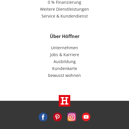
0 % Finanzierung
Weitere Dienstleistungen
Service & Kundendienst
Über Höffner
Unternehmen
Jobs & Karriere
Ausbildung
Kundenkarte
bewusst wohnen