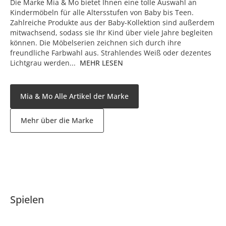
Die Marke Mia & Mo bietet Ihnen eine tolle Auswahl an
Kindermöbeln für alle Altersstufen von Baby bis Teen.
Zahlreiche Produkte aus der Baby-Kollektion sind außerdem
mitwachsend, sodass sie Ihr Kind über viele Jahre begleiten
können. Die Möbelserien zeichnen sich durch ihre
freundliche Farbwahl aus. Strahlendes Weiß oder dezentes
Lichtgrau werden...
MEHR LESEN
Mia & Mo Alle Artikel der Marke
Mehr über die Marke
Spielen