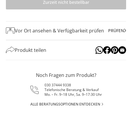
Zurzeit nicht bestellbar
Vor Ort ansehen & Verfügbarkeit prüfen
PRÜFEN
Produkt teilen
Noch Fragen zum Produkt?
030 37444 9338
Telefonische Beratung & Verkauf
Mo. – Fr. 9–18 Uhr, Sa. 9–17:30 Uhr
ALLE BERATUNGSOPTIONEN ENTDECKEN