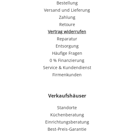
Bestellung
Versand und Lieferung
Zahlung
Retoure
Vertrag widerrufen
Reparatur
Entsorgung
Häufige Fragen
0 % Finanzierung
Service & Kundendienst
Firmenkunden
Verkaufshäuser
Standorte
Küchenberatung
Einrichtungsberatung
Best-Preis-Garantie