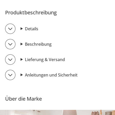
Produktbeschreibung
Details
Beschreibung
Lieferung & Versand
Anleitungen und Sicherheit
Über die Marke