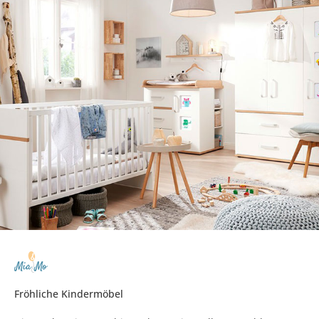
Fröhliche Kindermöbel