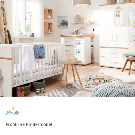
Fröhliche Kindermöbel