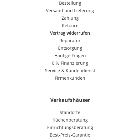
Bestellung
Versand und Lieferung
Zahlung
Retoure
Vertrag widerrufen
Reparatur
Entsorgung
Häufige Fragen
0 % Finanzierung
Service & Kundendienst
Firmenkunden
Verkaufshäuser
Standorte
Küchenberatung
Einrichtungsberatung
Best-Preis-Garantie