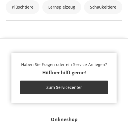
Plüschtiere
Lernspielzeug
Schaukeltiere
Haben Sie Fragen oder ein Service-Anliegen?
Höffner hilft gerne!
Zum Servicecenter
Onlineshop