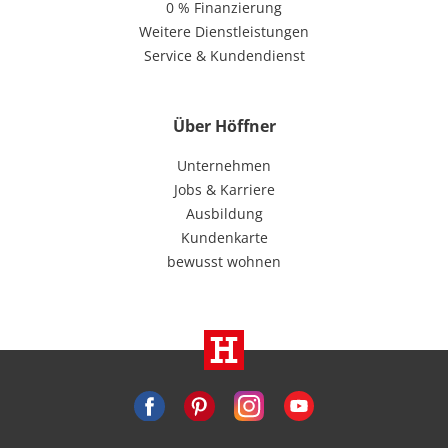
0 % Finanzierung
Weitere Dienstleistungen
Service & Kundendienst
Über Höffner
Unternehmen
Jobs & Karriere
Ausbildung
Kundenkarte
bewusst wohnen