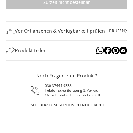
Zurzeit nicht bestellbar
Vor Ort ansehen & Verfügbarkeit prüfen
PRÜFEN
Produkt teilen
Noch Fragen zum Produkt?
030 37444 9338
Telefonische Beratung & Verkauf
Mo. – Fr. 9–18 Uhr, Sa. 9–17:30 Uhr
ALLE BERATUNGSOPTIONEN ENTDECKEN