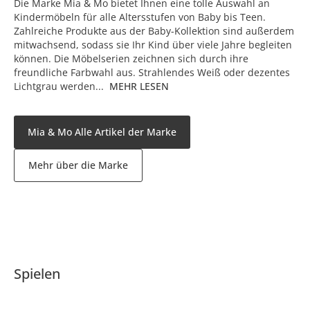
Die Marke Mia & Mo bietet Ihnen eine tolle Auswahl an
Kindermöbeln für alle Altersstufen von Baby bis Teen.
Zahlreiche Produkte aus der Baby-Kollektion sind außerdem
mitwachsend, sodass sie Ihr Kind über viele Jahre begleiten
können. Die Möbelserien zeichnen sich durch ihre
freundliche Farbwahl aus. Strahlendes Weiß oder dezentes
Lichtgrau werden...
MEHR LESEN
Mia & Mo Alle Artikel der Marke
Mehr über die Marke
Spielen