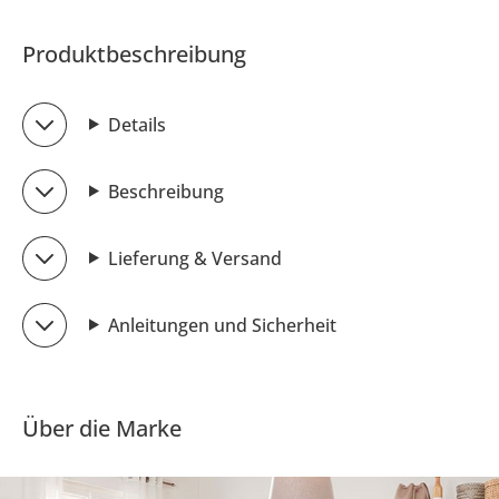
Produktbeschreibung
Details
Beschreibung
Lieferung & Versand
Anleitungen und Sicherheit
Über die Marke