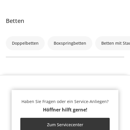
Betten
Doppelbetten
Boxspringbetten
Betten mit St
Haben Sie Fragen oder ein Service-Anliegen?
Höffner hilft gerne!
Zum Servicecenter