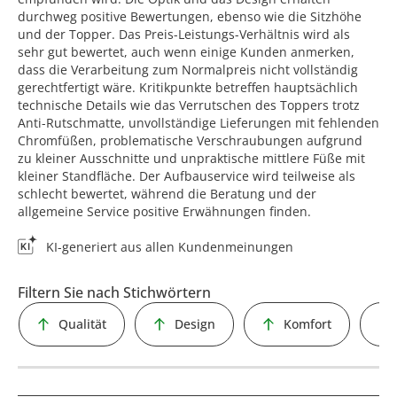
durchweg positive Bewertungen, ebenso wie die Sitzhöhe
und der Topper. Das Preis-Leistungs-Verhältnis wird als
sehr gut bewertet, auch wenn einige Kunden anmerken,
dass die Verarbeitung zum Normalpreis nicht vollständig
gerechtfertigt wäre. Kritikpunkte betreffen hauptsächlich
technische Details wie das Verrutschen des Toppers trotz
Anti-Rutschmatte, unvollständige Lieferungen mit fehlenden
Chromfüßen, problematische Verschraubungen aufgrund
zu kleiner Ausschnitte und unpraktische mittlere Füße mit
kleiner Standfläche. Der Aufbauservice wird teilweise als
schlecht bewertet, während die Beratung und der
allgemeine Service positive Erwähnungen finden.
KI-generiert aus allen Kundenmeinungen
Filtern Sie nach Stichwörtern
Qualität
Design
Komfort