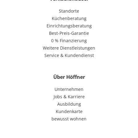
Standorte
Küchenberatung
Einrichtungsberatung
Best-Preis-Garantie
0 % Finanzierung
Weitere Dienstleistungen
Service & Kundendienst
Über Höffner
Unternehmen
Jobs & Karriere
Ausbildung
Kundenkarte
bewusst wohnen