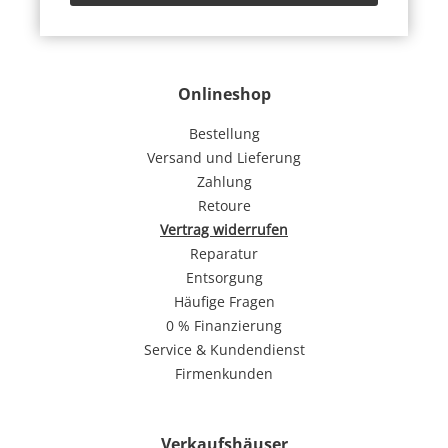
Onlineshop
Bestellung
Versand und Lieferung
Zahlung
Retoure
Vertrag widerrufen
Reparatur
Entsorgung
Häufige Fragen
0 % Finanzierung
Service & Kundendienst
Firmenkunden
Verkaufshäuser