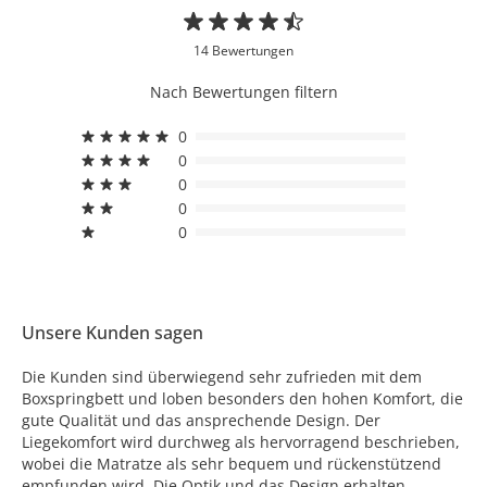
14 Bewertungen
Nach Bewertungen filtern
0
0
0
0
0
Unsere Kunden sagen
Die Kunden sind überwiegend sehr zufrieden mit dem
Boxspringbett und loben besonders den hohen Komfort, die
gute Qualität und das ansprechende Design. Der
Liegekomfort wird durchweg als hervorragend beschrieben,
wobei die Matratze als sehr bequem und rückenstützend
empfunden wird. Die Optik und das Design erhalten