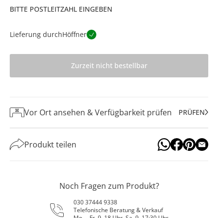
BITTE POSTLEITZAHL EINGEBEN
Lieferung durch
Höffner
Zurzeit nicht bestellbar
Vor Ort ansehen & Verfügbarkeit prüfen
PRÜFEN
Produkt teilen
Noch Fragen zum Produkt?
030 37444 9338
Telefonische Beratung & Verkauf
Mo. – Fr. 9–18 Uhr, Sa. 9–17:30 Uhr