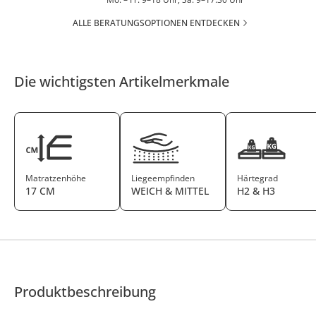
ALLE BERATUNGSOPTIONEN ENTDECKEN
Die wichtigsten Artikelmerkmale
Matratzenhöhe
Liegeempfinden
Härtegrad
17 CM
WEICH & MITTEL
H2 & H3
Produktbeschreibung