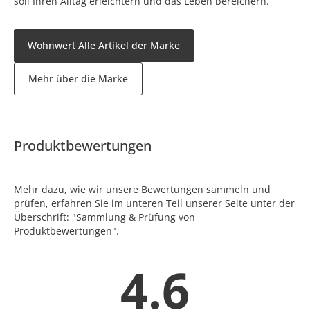
soll Ihren Alltag erleichtern und das Leben bereichern.
Wohnwert Alle Artikel der Marke
Mehr über die Marke
Produktbewertungen
Mehr dazu, wie wir unsere Bewertungen sammeln und
prüfen, erfahren Sie im unteren Teil unserer Seite unter der
Überschrift: "Sammlung & Prüfung von
Produktbewertungen".
4.6