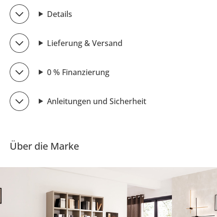
Details
Lieferung & Versand
0 % Finanzierung
Anleitungen und Sicherheit
Über die Marke