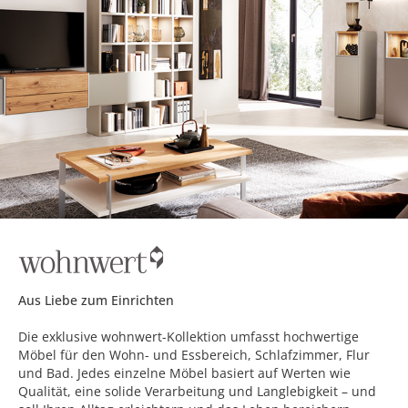
Aus Liebe zum Einrichten
Die exklusive wohnwert-Kollektion umfasst hochwertige
Möbel für den Wohn- und Essbereich, Schlafzimmer, Flur
und Bad. Jedes einzelne Möbel basiert auf Werten wie
Qualität, eine solide Verarbeitung und Langlebigkeit – und