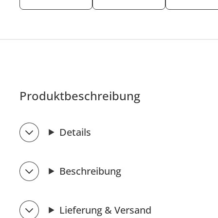
Produktbeschreibung
Details
Beschreibung
Lieferung & Versand