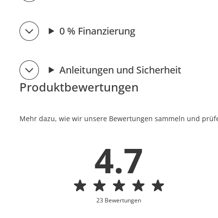
0 % Finanzierung
Anleitungen und Sicherheit
Produktbewertungen
Mehr dazu, wie wir unsere Bewertungen sammeln und prüfen
4.7
23 Bewertungen