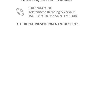
030 37444 9338
Telefonische Beratung & Verkauf
Mo. – Fr. 9–18 Uhr, Sa. 9–17:30 Uhr
ALLE BERATUNGSOPTIONEN ENTDECKEN