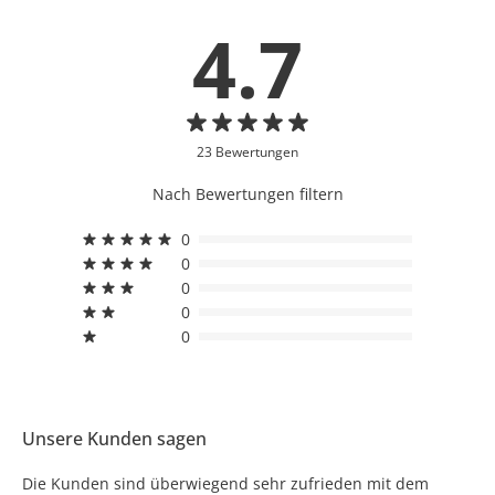
4.7
23 Bewertungen
Nach Bewertungen filtern
0
0
0
0
0
Unsere Kunden sagen
Die Kunden sind überwiegend sehr zufrieden mit dem