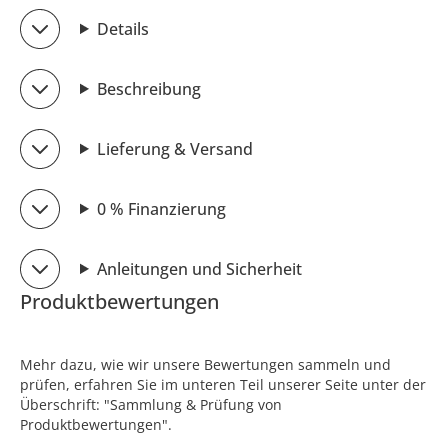
Details
Beschreibung
Lieferung & Versand
0 % Finanzierung
Anleitungen und Sicherheit
Produktbewertungen
Mehr dazu, wie wir unsere Bewertungen sammeln und
prüfen, erfahren Sie im unteren Teil unserer Seite unter der
Überschrift: "Sammlung & Prüfung von
Produktbewertungen".