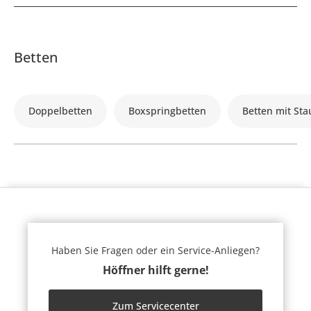
Betten
Doppelbetten
Boxspringbetten
Betten mit St
Haben Sie Fragen oder ein Service-Anliegen?
Höffner hilft gerne!
Zum Servicecenter