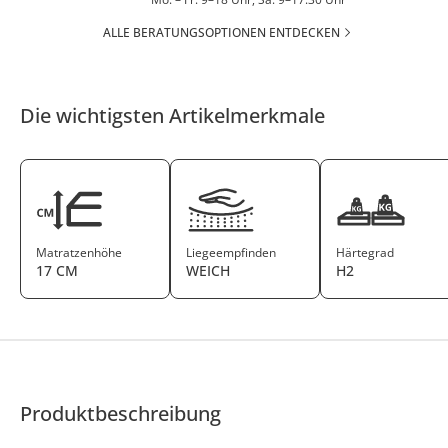
ALLE BERATUNGSOPTIONEN ENTDECKEN
Die wichtigsten Artikelmerkmale
Matratzenhöhe
Liegeempfinden
Härtegrad
17 CM
WEICH
H2
Produktbeschreibung