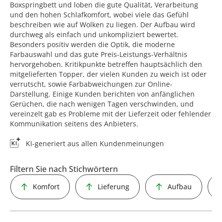
Boxspringbett und loben die gute Qualität, Verarbeitung
und den hohen Schlafkomfort, wobei viele das Gefühl
beschreiben wie auf Wolken zu liegen. Der Aufbau wird
durchweg als einfach und unkompliziert bewertet.
Besonders positiv werden die Optik, die moderne
Farbauswahl und das gute Preis-Leistungs-Verhältnis
hervorgehoben. Kritikpunkte betreffen hauptsächlich den
mitgelieferten Topper, der vielen Kunden zu weich ist oder
verrutscht, sowie Farbabweichungen zur Online-
Darstellung. Einige Kunden berichten von anfänglichen
Gerüchen, die nach wenigen Tagen verschwinden, und
vereinzelt gab es Probleme mit der Lieferzeit oder fehlender
Kommunikation seitens des Anbieters.
KI-generiert aus allen Kundenmeinungen
Filtern Sie nach Stichwörtern
Komfort
Lieferung
Aufbau