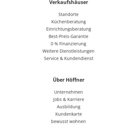
Verkaufshäuser
Standorte
Küchenberatung
Einrichtungsberatung
Best-Preis-Garantie
0 % Finanzierung
Weitere Dienstleistungen
Service & Kundendienst
Über Höffner
Unternehmen
Jobs & Karriere
Ausbildung
Kundenkarte
bewusst wohnen