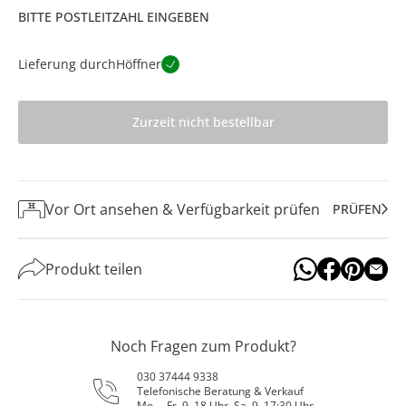
BITTE POSTLEITZAHL EINGEBEN
Lieferung durch
Höffner
Zurzeit nicht bestellbar
Vor Ort ansehen & Verfügbarkeit prüfen
PRÜFEN
Produkt teilen
Noch Fragen zum Produkt?
030 37444 9338
Telefonische Beratung & Verkauf
Mo. – Fr. 9–18 Uhr, Sa. 9–17:30 Uhr