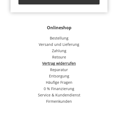
Onlineshop
Bestellung
Versand und Lieferung
Zahlung
Retoure
Vertrag widerrufen
Reparatur
Entsorgung
Häufige Fragen
0 % Finanzierung
Service & Kundendienst
Firmenkunden